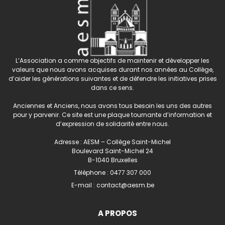
L’Association a comme objectifs de maintenir et développer les
valeurs que nous avons acquises durant nos années au Collège,
d’aider les générations suivantes et de défendre les initiatives prises
dans ce sens.
Anciennes et Anciens, nous avons tous besoin les uns des autres
pour y parvenir. Ce site est une plaque tournante d’information et
d’expression de solidarité entre nous.
Adresse : AESM – Collège Saint-Michel
Boulevard Saint-Michel 24
B-1040 Bruxelles
Téléphone :
0477 307 000
E-mail :
contact@aesm.be
A PROPOS