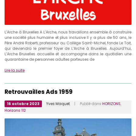
L’Arche à Bruxelles A L’Arche, nous travaillons ensemble à construire
une société plus humaine et plus inclusive Il y a plus de 50 ans, le
Père André Roberti, professeur au Collège Saint-Michel, fonde Le Toit,
qui deviendra le premier foyer de L’Arche à Bruxelles. Aujourd’hui,
L’Arche Bruxelles accueille et accompagne dans le quotidien une
quarantaine de personnes adultes porteuses de
Lire la suite
Retrouvailles Ads 1959
16 octobre 2023
Yves Maquet
| Publié dans
HORIZONS
,
Horizons 112