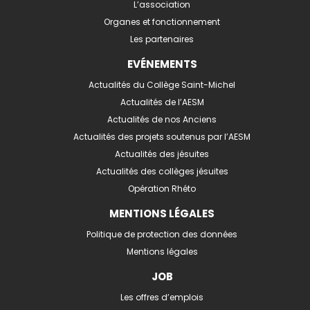
L’association
Organes et fonctionnement
Les partenaires
EVÉNEMENTS
Actualités du Collège Saint-Michel
Actualités de l’AESM
Actualités de nos Anciens
Actualités des projets soutenus par l’AESM
Actualités des jésuites
Actualités des collèges jésuites
Opération Rhéto
MENTIONS LÉGALES
Politique de protection des données
Mentions légales
JOB
Les offres d’emplois