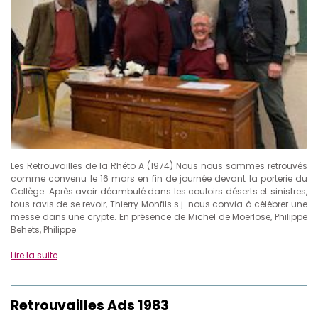
Les Retrouvailles de la Rhéto A (1974) Nous nous sommes retrouvés
comme convenu le 16 mars en fin de journée devant la porterie du
Collège. Après avoir déambulé dans les couloirs déserts et sinistres,
tous ravis de se revoir, Thierry Monfils s.j. nous convia à célébrer une
messe dans une crypte. En présence de Michel de Moerlose, Philippe
Behets, Philippe
Lire la suite
Retrouvailles Ads 1983