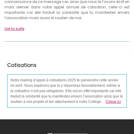
connaissance de ce message car, ainsi que nous te l’avons écrit en
mars dernier dans notre appel annuel de cotisation, celle-ci est
importante car elle traduit la solidarité que tu manifestes envers
l’association mais aussi le soutien de nos
Lire la suite
Cotisations
Notre mailing d’appel à cotisations 2025 te parviendra cette année
mi-avril. Nous espérons que tu y répondras favorablement, même si
la cotisation n’est pas obligatoire. Elle est en effet importante car elle
traduit la solidarité que tu manifestes envers l’association ainsi que le
soutien à nos projets et ton attachement à notre Collège…
Clique ici
.