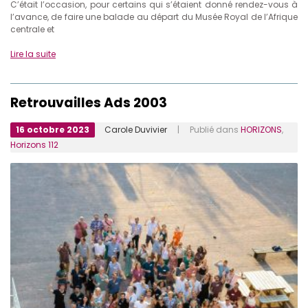
C’était l’occasion, pour certains qui s’étaient donné rendez-vous à
l’avance, de faire une balade au départ du Musée Royal de l’Afrique
centrale et
Lire la suite
Retrouvailles Ads 2003
16 octobre 2023
Carole Duvivier
| Publié dans
HORIZONS
,
Horizons 112