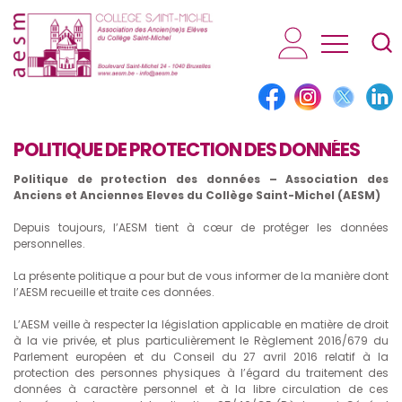
AESM...
POLITIQUE DE PROTECTION DES DONNÉES
Politique de protection des données – Association des
Anciens et Anciennes Eleves du Collège Saint-Michel (AESM)
Depuis toujours, l’AESM tient à cœur de protéger les données
personnelles.
La présente politique a pour but de vous informer de la manière dont
l’AESM recueille et traite ces données.
L’AESM veille à respecter la législation applicable en matière de droit
à la vie privée, et plus particulièrement le Règlement 2016/679 du
Parlement européen et du Conseil du 27 avril 2016 relatif à la
protection des personnes physiques à l’égard du traitement des
données à caractère personnel et à la libre circulation de ces