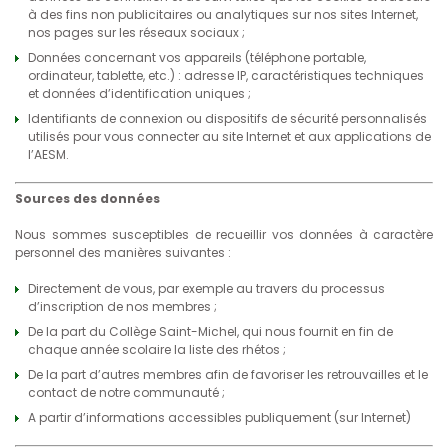
à des fins non publicitaires ou analytiques sur nos sites Internet,
nos pages sur les réseaux sociaux ;
Données concernant vos appareils (téléphone portable,
ordinateur, tablette, etc.) : adresse IP, caractéristiques techniques
et données d’identification uniques ;
Identifiants de connexion ou dispositifs de sécurité personnalisés
utilisés pour vous connecter au site Internet et aux applications de
l’AESM.
Sources des données
Nous sommes susceptibles de recueillir vos données à caractère
personnel des manières suivantes :
Directement de vous, par exemple au travers du processus
d’inscription de nos membres ;
De la part du Collège Saint-Michel, qui nous fournit en fin de
chaque année scolaire la liste des rhétos ;
De la part d’autres membres afin de favoriser les retrouvailles et le
contact de notre communauté ;
A partir d’informations accessibles publiquement (sur Internet)