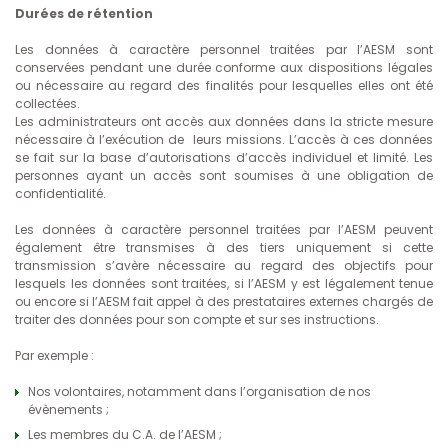
Durées de rétention
Les données à caractère personnel traitées par l’AESM sont
conservées pendant une durée conforme aux dispositions légales
ou nécessaire au regard des finalités pour lesquelles elles ont été
collectées.
Les administrateurs ont accès aux données dans la stricte mesure
nécessaire à l’exécution de leurs missions. L’accès à ces données
se fait sur la base d’autorisations d’accès individuel et limité. Les
personnes ayant un accès sont soumises à une obligation de
confidentialité.
Les données à caractère personnel traitées par l’AESM peuvent
également être transmises à des tiers uniquement si cette
transmission s’avère nécessaire au regard des objectifs pour
lesquels les données sont traitées, si l’AESM y est légalement tenue
ou encore si l’AESM fait appel à des prestataires externes chargés de
traiter des données pour son compte et sur ses instructions.
Par exemple :
Nos volontaires, notamment dans l’organisation de nos
évènements ;
Les membres du C.A. de l’AESM ;