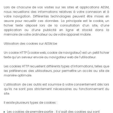
Lors de chacune de vos visites sur les sites et applications AESM,
nous recueillons des informations relatives à votre connexion et à
votre navigation. Différentes technologies peuvent être mises en
œuvre pour recueillir ces données. La principale est le cookie, un
fichier texte déposé lors de la consultation d’un site, d’une
application ou d’une publicité en ligne et stocké dans la
mémoire de votre ordinateur ou de votre appareil mobile.
Utilisation des cookies sur AESM.be
Un cookie HTTP (cookie web, cookie de navigateur) est un petit fichier
texte qu’un serveur envoie au navigateur web de l’utilisateur.
Les cookies HTTP recueillent différents types d’informations, telles que
les préférences des utilisateurs, pour permettre un accès au site de
manière optimale.
L’utilisation de ces outils est soumise à votre consentement dès lors
qu’ils ne sont pas strictement nécessaires au fonctionnement du
site.
Il existe plusieurs types de cookies :
Les cookies de première partie : Il s’agit des cookies qui sont