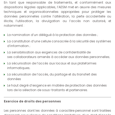
En tant que responsable de traitements, et conformément aux
dispositions légales applicables, l’AESM met en œuvre des mesures
techniques et organisationnelles appropriées pour protéger les
données personnelles contre l’altération, la perte accidentelle ou
illicite, l’utilisation, la divulgation ou l’accès non autorisé, et
notamment :
La nomination d’un délégué à la protection des données ;
La constitution d’une cellule consacrée à la sécurité des systèmes
d’information ;
La sensibilisation aux exigences de confidentialité de
ses collaborateurs amenés à accéder aux données personnelles;
La sécurisation de l’accès aux locaux et aux plateformes
informatiques;
La sécurisation de l’accès, du partage et du transfert des
données
Le haut degré d’exigence en matière de protection des données
lors de la sélection de sous-traitants et partenaires.
Exercice de droits des personnes
Les personnes dont les données à caractère personnel sont traitées