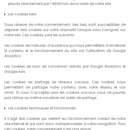
placés directement par l’AESM lors de la visite de notre site.
Les cookies tiers
Sous réserve de votre consentement, des tiers sont susceptibles de
déposer des cookies sur votre dispositif lorsque vous naviguez sur
notre site. Ces cookies sont les suivants :
Les cookies de mesures d’audience qui nous permettent d’améliorer
le contenu et le fonctionnement du site via l’utilisation de Google
Analytics.
Les cookies de suivi de conversion utilisés par Google Analytics et
Google Ads.
Les cookies de partage de réseaux sociaux. Ces cookies vous
permettent de partager notre contenu avec votre réseau et vos
amis. Si vous n’acceptez pas les cookies sociaux, vous ne pourrez
pas utiliser ou même visualiser les outils de partage.
Les cookies techniques et fonctionnels
Il s’agit des cookies qui veillent au fonctionnement correct de notre
site internet et qui sont donc indispensables à votre navigation. Pour
ces cookies, votre consentement n’est pas requis.