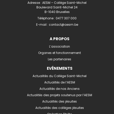
Adresse : AESM – Collège Saint-Michel
Boulevard Saint-Michel 24
B-1040 Bruxelles
Téléphone :
0477 307 000
E-mail :
contact@aesm.be
A PROPOS
L’association
Organes et fonctionnement
Les partenaires
EVÉNEMENTS
Actualités du Collège Saint-Michel
Actualités de l’AESM
Actualités de nos Anciens
Actualités des projets soutenus par l’AESM
Actualités des jésuites
Actualités des collèges jésuites