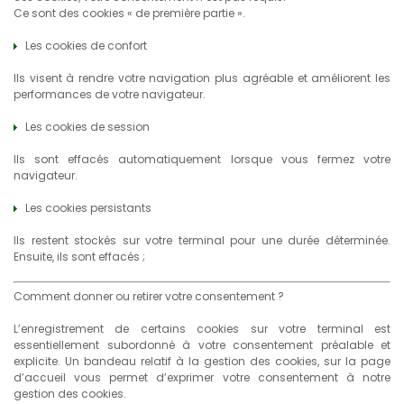
Ce sont des cookies « de première partie ».
Les cookies de confort
Ils visent à rendre votre navigation plus agréable et améliorent les
performances de votre navigateur.
Les cookies de session
Ils sont effacés automatiquement lorsque vous fermez votre
navigateur.
Les cookies persistants
Ils restent stockés sur votre terminal pour une durée déterminée.
Ensuite, ils sont effacés ;
Comment donner ou retirer votre consentement ?
L’enregistrement de certains cookies sur votre terminal est
essentiellement subordonné à votre consentement préalable et
explicite. Un bandeau relatif à la gestion des cookies, sur la page
d’accueil vous permet d’exprimer votre consentement à notre
gestion des cookies.