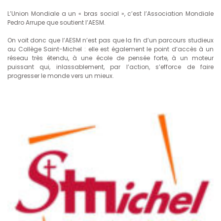
L’Union Mondiale a un « bras social », c’est l’Association Mondiale
Pedro Arrupe que soutient l’AESM.
On voit donc que l’AESM n’est pas que la fin d’un parcours studieux
au Collège Saint-Michel : elle est également le point d’accès à un
réseau très étendu, à une école de pensée forte, à un moteur
puissant qui, inlassablement, par l’action, s’efforce de faire
progresser le monde vers un mieux.