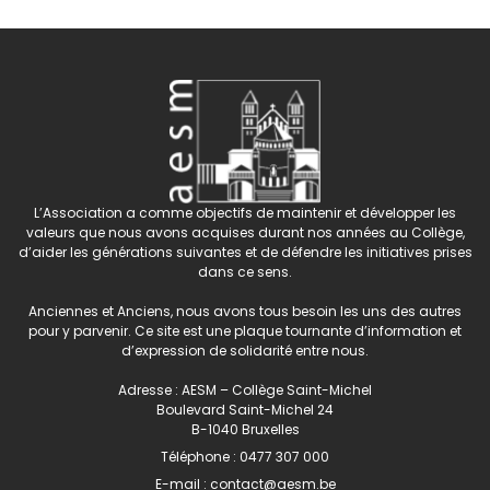
L’Association a comme objectifs de maintenir et développer les
valeurs que nous avons acquises durant nos années au Collège,
d’aider les générations suivantes et de défendre les initiatives prises
dans ce sens.
Anciennes et Anciens, nous avons tous besoin les uns des autres
pour y parvenir. Ce site est une plaque tournante d’information et
d’expression de solidarité entre nous.
Adresse : AESM – Collège Saint-Michel
Boulevard Saint-Michel 24
B-1040 Bruxelles
Téléphone :
0477 307 000
E-mail :
contact@aesm.be