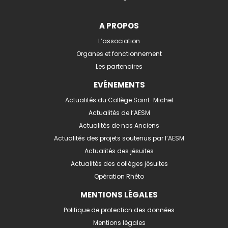
A PROPOS
L’association
Organes et fonctionnement
Les partenaires
EVÉNEMENTS
Actualités du Collège Saint-Michel
Actualités de l’AESM
Actualités de nos Anciens
Actualités des projets soutenus par l’AESM
Actualités des jésuites
Actualités des collèges jésuites
Opération Rhéto
MENTIONS LÉGALES
Politique de protection des données
Mentions légales