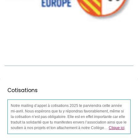
Cotisations
Notre mailing d’appel à cotisations 2025 te parviendra cette année
mi-avril. Nous espérons que tu y répondras favorablement, même si
la cotisation n’est pas obligatoire. Elle est en effet importante car elle
traduit la solidarité que tu manifestes envers l’association ainsi que le
soutien à nos projets et ton attachement à notre Collège…
Clique ici
.