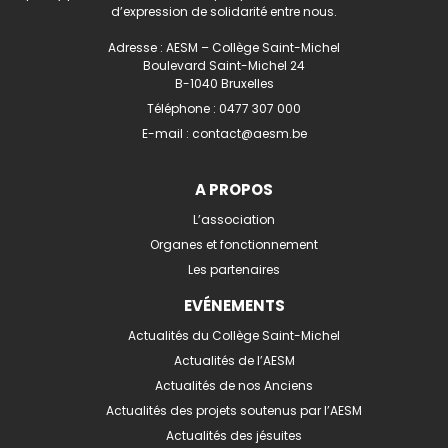
d’expression de solidarité entre nous.
Adresse : AESM – Collège Saint-Michel
Boulevard Saint-Michel 24
B-1040 Bruxelles
Téléphone :
0477 307 000
E-mail :
contact@aesm.be
A PROPOS
L’association
Organes et fonctionnement
Les partenaires
EVÉNEMENTS
Actualités du Collège Saint-Michel
Actualités de l’AESM
Actualités de nos Anciens
Actualités des projets soutenus par l’AESM
Actualités des jésuites