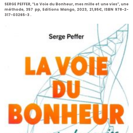
SERGE PEFFER, “La Voie du Bonheur, mes mille et une vies”, une
méthode, 357 pp, Editions Mango, 2023, 21,95€, ISBN 978-2-
317-03265-3 .