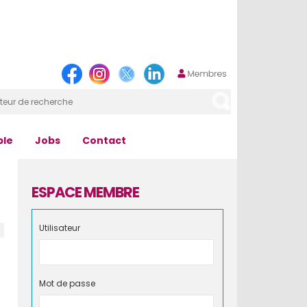
ple
Jobs
Contact
ESPACE MEMBRE
Utilisateur
Mot de passe