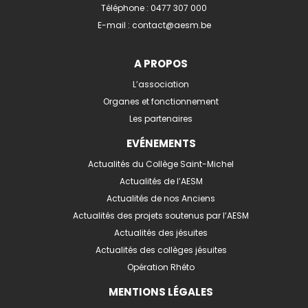
Téléphone :
0477 307 000
E-mail :
contact@aesm.be
A PROPOS
L’association
Organes et fonctionnement
Les partenaires
EVÉNEMENTS
Actualités du Collège Saint-Michel
Actualités de l’AESM
Actualités de nos Anciens
Actualités des projets soutenus par l’AESM
Actualités des jésuites
Actualités des collèges jésuites
Opération Rhéto
MENTIONS LÉGALES