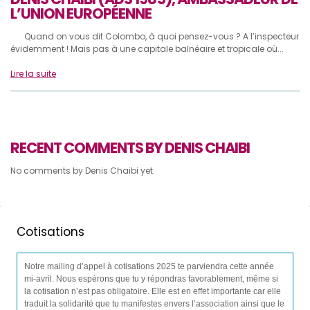
L’UNION EUROPÉENNE
Quand on vous dit Colombo, à quoi pensez-vous ? A l’inspecteur
évidemment ! Mais pas à une capitale balnéaire et tropicale où...
Lire la suite
RECENT COMMENTS BY DENIS CHAIBI
No comments by Denis Chaibi yet.
Cotisations
Notre mailing d’appel à cotisations 2025 te parviendra cette année
mi-avril. Nous espérons que tu y répondras favorablement, même si
la cotisation n’est pas obligatoire. Elle est en effet importante car elle
traduit la solidarité que tu manifestes envers l’association ainsi que le