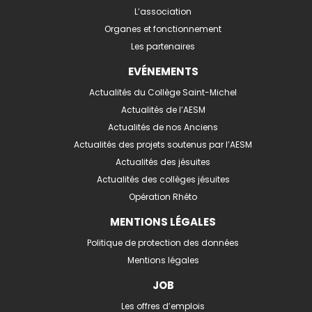
L’association
Organes et fonctionnement
Les partenaires
EVÉNEMENTS
Actualités du Collège Saint-Michel
Actualités de l’AESM
Actualités de nos Anciens
Actualités des projets soutenus par l’AESM
Actualités des jésuites
Actualités des collèges jésuites
Opération Rhéto
MENTIONS LÉGALES
Politique de protection des données
Mentions légales
JOB
Les offres d’emplois