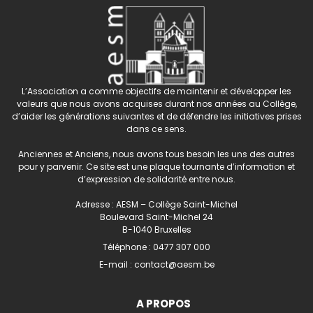
L’Association a comme objectifs de maintenir et développer les
valeurs que nous avons acquises durant nos années au Collège,
d’aider les générations suivantes et de défendre les initiatives prises
dans ce sens.
Anciennes et Anciens, nous avons tous besoin les uns des autres
pour y parvenir. Ce site est une plaque tournante d’information et
d’expression de solidarité entre nous.
Adresse : AESM – Collège Saint-Michel
Boulevard Saint-Michel 24
B-1040 Bruxelles
Téléphone :
0477 307 000
E-mail :
contact@aesm.be
A PROPOS