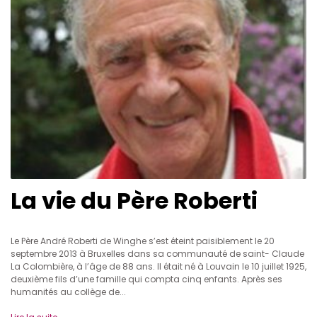
La vie du Père Roberti
Le Père André Roberti de Winghe s’est éteint paisiblement le 20
septembre 2013 à Bruxelles dans sa communauté de saint- Claude
La Colombière, à l’âge de 88 ans. Il était né à Louvain le 10 juillet 1925,
deuxième fils d’une famille qui compta cinq enfants. Après ses
humanités au collège de...