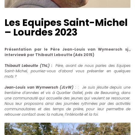
Les Equipes Saint-Michel
– Lourdes 2023
Présentation par le Père Jean-Louis van Wymeersch sj.,
interviewé par Thibault Leboutte (Ads 2015)
Thibault Leboutte (ThL) :
Père, avant de nous parles des Equipes
Saint-Michel, pourriez-vous d’abord vous présenter en quelques
mots ?
Jean-Louis van Wymeersch (JLvW)
: : Je suis jésuite depuis une
trentaine d’années et vis à Quartier Gallet, près de Beauraing, dans
une communauté qui accueille des jeunes qui veulent se ressourcer.
Nous leur proposons ainsi des journées rythmées par des activités
communautaires et des temps de prière, pour leur permettre de
retrouver contact avec la nature, l’intériorité et la foi.