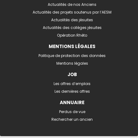
Actualités de nos Anciens
Actualités des projets soutenus par l’AESM
Actualités des jésuites
Actualités des collèges jésuites
Opération Rhéto
MENTIONS LÉGALES
Politique de protection des données
Mentions légales
JOB
Les offres d’emplois
Les dernières offres
ANNUAIRE
Perdus de vue
Rechercher un ancien