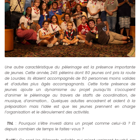
Une autre caractéristique du pèlerinage est la présence importante
de jeunes. Cette année, 245 pèlerins dont 80 jeunes ont pris la route
de Lourdes. Ils étaient accompagnés de 80 personnes moins valides
et d’adultes plus âgés accompagnants. Cette forte présence de
jeunes ajoute un dynamisme au projet puisqu’ils s’occupent
d’animer le pèlerinage au travers de staffs de coordination, de
musique, d’animation… Quelques adultes encadrent et aident à la
préparation mais l’idée est que les jeunes prennent en charge
l’organisation et le déroulement des activités.
ThL
: Pourquoi s’être investi dans un projet comme celui-là ? Et
depuis combien de temps le faites-vous ?