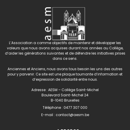
L’Association a comme objectifs de maintenir et développer les
valeurs que nous avons acquises durant nos années au Collège,
d’aider les générations suivantes et de défendre les initiatives prises
dans ce sens.
Anciennes et Anciens, nous avons tous besoin les uns des autres
pour y parvenir. Ce site est une plaque tournante d’information et
d’expression de solidarité entre nous.
Adresse : AESM – Collège Saint-Michel
Boulevard Saint-Michel 24
B-1040 Bruxelles
Téléphone :
0477 307 000
E-mail :
contact@aesm.be