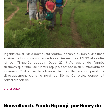
IngénieuxSud : Un décortiqueur manuel de fonio au Bénin, une riche
expérience humaine soutenue financièrement par l’AESM et contée
ici par Timothée Jacquin (ads 2014) Au cours de l’année
académique 2016-2017, notre équipe, composée de 5 étudiants en
Ingénieur Civil, a eu la chance de travailler sur un projet de
développement dans le nord du Bénin. Ce projet concernait
l’amélioration de
Lire la suite
Nouvelles du Fonds Ngangi, par Henry de