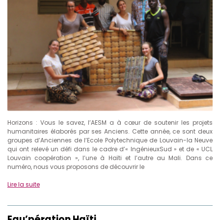
Horizons : Vous le savez, l’AESM a à cœur de soutenir les projets
humanitaires élaborés par ses Anciens. Cette année, ce sont deux
groupes d’Anciennes de l’Ecole Polytechnique de Louvain-la Neuve
qui ont relevé un défi dans le cadre d’« IngénieuxSud » et de « UCL
Louvain coopération », l’une à Haïti et l’autre au Mali. Dans ce
numéro, nous vous proposons de découvrir le
Lire la suite
Eau’pération Haïti