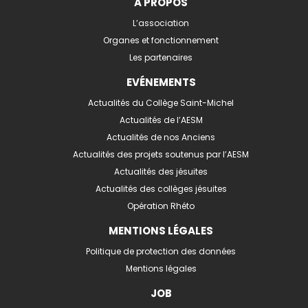
A PROPOS
L’association
Organes et fonctionnement
Les partenaires
EVÉNEMENTS
Actualités du Collège Saint-Michel
Actualités de l’AESM
Actualités de nos Anciens
Actualités des projets soutenus par l’AESM
Actualités des jésuites
Actualités des collèges jésuites
Opération Rhéto
MENTIONS LÉGALES
Politique de protection des données
Mentions légales
JOB