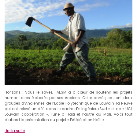
Horizons : Vous le savez, l’AESM a à cœur de soutenir les projets
humanitaires élaborés par ses Anciens. Cette année, ce sont deux
groupes d’Anciennes de l’Ecole Polytechnique de Louvain-la Neuve
qui ont relevé un défi dans le cadre d’« IngénieuxSud » et de « UCL
Louvain coopération », l’une à Haïti et l’autre au Mali. Voici tout
d’abord la présentation du projet « EAUpération Haïti »
Lire la suite