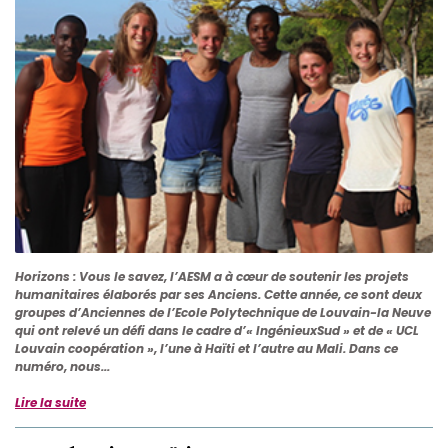
Horizons
: Vous le savez, l’AESM a à cœur de soutenir les projets
humanitaires élaborés par ses Anciens. Cette année, ce sont deux
groupes d’Anciennes de l’Ecole Polytechnique de Louvain-la Neuve
qui ont relevé un défi dans le cadre d’« IngénieuxSud » et de « UCL
Louvain coopération », l’une à Haïti et l’autre au Mali. Dans ce
numéro, nous...
Lire la suite