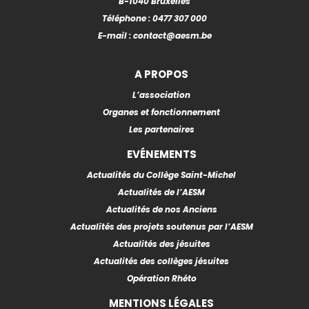
B-1040 Bruxelles
Téléphone :
0477 307 000
E-mail :
contact@aesm.be
A PROPOS
L’association
Organes et fonctionnement
Les partenaires
EVÉNEMENTS
Actualités du Collège Saint-Michel
Actualités de l’AESM
Actualités de nos Anciens
Actualités des projets soutenus par l’AESM
Actualités des jésuites
Actualités des collèges jésuites
Opération Rhéto
MENTIONS LÉGALES