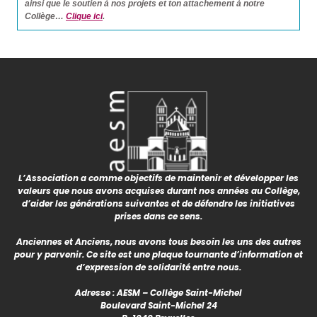
ainsi que le soutien à nos projets et ton attachement à notre
Collège…
Clique ici
.
L’Association a comme objectifs de maintenir et développer les
valeurs que nous avons acquises durant nos années au Collège,
d’aider les générations suivantes et de défendre les initiatives
prises dans ce sens.
Anciennes et Anciens, nous avons tous besoin les uns des autres
pour y parvenir. Ce site est une plaque tournante d’information et
d’expression de solidarité entre nous.
Adresse : AESM – Collège Saint-Michel
Boulevard Saint-Michel 24