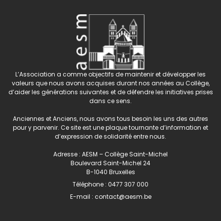
L’Association a comme objectifs de maintenir et développer les
valeurs que nous avons acquises durant nos années au Collège,
d’aider les générations suivantes et de défendre les initiatives prises
dans ce sens.
Anciennes et Anciens, nous avons tous besoin les uns des autres
pour y parvenir. Ce site est une plaque tournante d’information et
d’expression de solidarité entre nous.
Adresse : AESM – Collège Saint-Michel
Boulevard Saint-Michel 24
B-1040 Bruxelles
Téléphone :
0477 307 000
E-mail :
contact@aesm.be