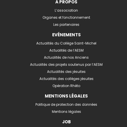
A PROPOS
L’association
Organes et fonctionnement
Les partenaires
EVÉNEMENTS
Actualités du Collège Saint-Michel
Actualités de l’AESM
Actualités de nos Anciens
Actualités des projets soutenus par l’AESM
Actualités des jésuites
Actualités des collèges jésuites
Opération Rhéto
MENTIONS LÉGALES
Politique de protection des données
Mentions légales
JOB