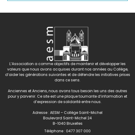
L’Association a comme objectifs de maintenir et développer les
valeurs que nous avons acquises durant nos années au Collège,
d’aider les générations suivantes et de défendre les initiatives prises
dans ce sens.
Anciennes et Anciens, nous avons tous besoin les uns des autres
pour y parvenir. Ce site est une plaque tournante d’information et
d’expression de solidarité entre nous.
Adresse : AESM – Collège Saint-Michel
Boulevard Saint-Michel 24
B-1040 Bruxelles
Téléphone :
0477 307 000