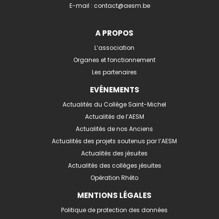
E-mail :
contact@aesm.be
A PROPOS
L’association
Organes et fonctionnement
Les partenaires
EVÉNEMENTS
Actualités du Collège Saint-Michel
Actualités de l’AESM
Actualités de nos Anciens
Actualités des projets soutenus par l’AESM
Actualités des jésuites
Actualités des collèges jésuites
Opération Rhéto
MENTIONS LÉGALES
Politique de protection des données