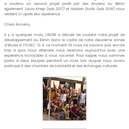
a soutenu un second projet porté par des Anciens au Bénin
également. Laura Kneip (ads 2017) et Hadrien Godts (ads 2016) nous
relatent ci-après leur expérience.
Chers Anciens,
Il y a quelques mois, l’AESM a décidé de soutenir notre projet de
développement au Bénin dans le cadre de notre deuxième année
d’étude à l’ICHEC. Si à ce moment-là nous ne savions pas encore
trop à quoi nous attendre, nous revenons aujourd’hui avec une
expérience incroyable à vous raconter. Pour rappel, nous sommes
partis à deux équipes pendant un mois lors duquel nous avons
participé à des chantiers de solidarité et des échanges culturels.