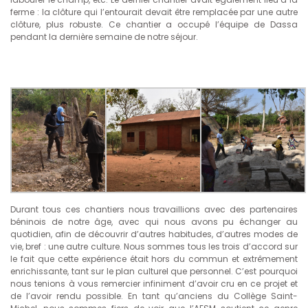
ferme : la clôture qui l’entourait devait être remplacée par une autre
clôture, plus robuste. Ce chantier a occupé l’équipe de Dassa
pendant la dernière semaine de notre séjour.
Durant tous ces chantiers nous travaillions avec des partenaires
béninois de notre âge, avec qui nous avons pu échanger au
quotidien, afin de découvrir d’autres habitudes, d’autres modes de
vie, bref : une autre culture. Nous sommes tous les trois d’accord sur
le fait que cette expérience était hors du commun et extrêmement
enrichissante, tant sur le plan culturel que personnel. C’est pourquoi
nous tenions à vous remercier infiniment d’avoir cru en ce projet et
de l’avoir rendu possible. En tant qu’anciens du Collège Saint-