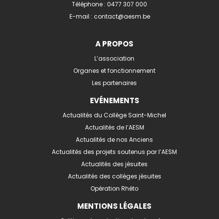
Téléphone :
0477 307 000
E-mail :
contact@aesm.be
A PROPOS
L’association
Organes et fonctionnement
Les partenaires
EVÉNEMENTS
Actualités du Collège Saint-Michel
Actualités de l’AESM
Actualités de nos Anciens
Actualités des projets soutenus par l’AESM
Actualités des jésuites
Actualités des collèges jésuites
Opération Rhéto
MENTIONS LÉGALES