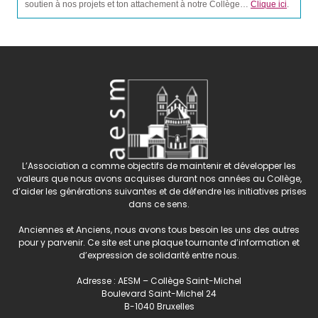
soutien à nos projets et ton attachement à notre Collège…
Clique ici
.
L’Association a comme objectifs de maintenir et développer les
valeurs que nous avons acquises durant nos années au Collège,
d’aider les générations suivantes et de défendre les initiatives prises
dans ce sens.
Anciennes et Anciens, nous avons tous besoin les uns des autres
pour y parvenir. Ce site est une plaque tournante d’information et
d’expression de solidarité entre nous.
Adresse : AESM – Collège Saint-Michel
Boulevard Saint-Michel 24
B-1040 Bruxelles