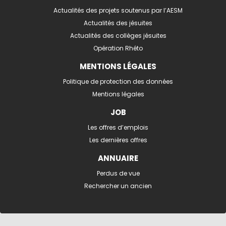
Actualités des projets soutenus par l’AESM
Actualités des jésuites
Actualités des collèges jésuites
Opération Rhéto
MENTIONS LÉGALES
Politique de protection des données
Mentions légales
JOB
Les offres d’emplois
Les dernières offres
ANNUAIRE
Perdus de vue
Rechercher un ancien