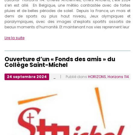
s’en est allé. En Belgique, une météo contrastée avec de fortes
pluies et de belles périodes de soleil. Depuis la France, un mois et
demi de sports au plus haut niveau, Jeux olympiques et
paralympiques, avec des images d’exploits sportifs assortis de
beaux moments d’humanité. Et maintenant nos vies reprennent leur
Lire la suite
Ouverture d’un « Fonds des amis » du
Collège Saint-Michel
24 septembre 2024
_
| Publié dans
HORIZONS
,
Horizons 114