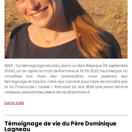
NDLR : Ce témoignage est paru dans La Libre Belgique (19 septembre
2024), un an après la mort de Romane, le 16.09.2023, fauchée par un
chauffeur ivre. Avec leur autorisation, nous publions leur
témoignage et faisons nôtre leur combat pour faire reconnaitre par
la loi l’homicide « routier » Romane 24 ans était une jeune femme
radieuse, passionnée, pleine de vie et promise à
Lire la suite
Témoignage de vie du Père Dominique
Lagneau