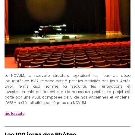
Le NOVUM, la nouvelle structure exploitant les lieux art déco
inaugurés en 1932, relance petit à petit les activités des lieux. Après
avoir remis aux normes la sécurité, les rénovations et
investissements se portent sur de nouveaux postes. Le projet est
porté par une ASBL composée de 5 de nos Anciennes et Anciens.
L’AESM a été sollicitée par l’équipe du NOVUM
Lire la suite
Les 100 jours des Rhétos…