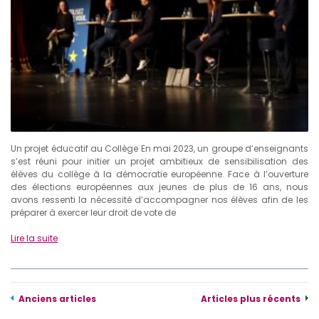
Un projet éducatif au Collège En mai 2023, un groupe d’enseignants
s’est réuni pour initier un projet ambitieux de sensibilisation des
élèves du collège à la démocratie européenne. Face à l’ouverture
des élections européennes aux jeunes de plus de 16 ans, nous
avons ressenti la nécessité d’accompagner nos élèves afin de les
préparer à exercer leur droit de vote de
Lire la suite
Anciens articles
Articles plus récents