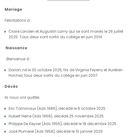
Mariage
Félicitations à :
Claire Landen et Augustin Lamy qui se sont mariés le 26 juillet
2025. Tous deux sont sortis du collège en juin 2014.
Naissance
Bienvenue à :
Dorian, né le 30 octobre 2025, fils de Virginie Feyens et Aurélien
Hachez, tous deux sortis du collège en juin 2007.
Décès
Ils nous ont quittés
Eric Taminiaux (Ads 1986), décédé le 6 octobre 2025
Hubert Heine (Ads 1968), décédé 25 novembre 2025
Philippe De Keyser (Ads 1956), décédé le 18 décembre 2025
José Plumerel (Ads 1958), décédé le 10 janvier 2025