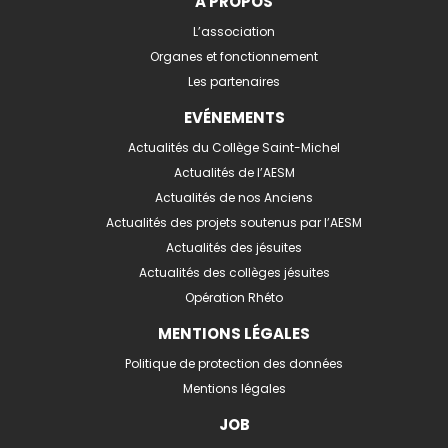
A PROPOS
L’association
Organes et fonctionnement
Les partenaires
EVÉNEMENTS
Actualités du Collège Saint-Michel
Actualités de l’AESM
Actualités de nos Anciens
Actualités des projets soutenus par l’AESM
Actualités des jésuites
Actualités des collèges jésuites
Opération Rhéto
MENTIONS LÉGALES
Politique de protection des données
Mentions légales
JOB