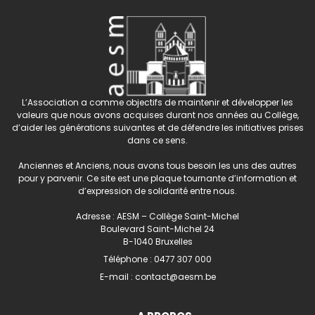
L’Association a comme objectifs de maintenir et développer les
valeurs que nous avons acquises durant nos années au Collège,
d’aider les générations suivantes et de défendre les initiatives prises
dans ce sens.
Anciennes et Anciens, nous avons tous besoin les uns des autres
pour y parvenir. Ce site est une plaque tournante d’information et
d’expression de solidarité entre nous.
Adresse : AESM – Collège Saint-Michel
Boulevard Saint-Michel 24
B-1040 Bruxelles
Téléphone :
0477 307 000
E-mail :
contact@aesm.be