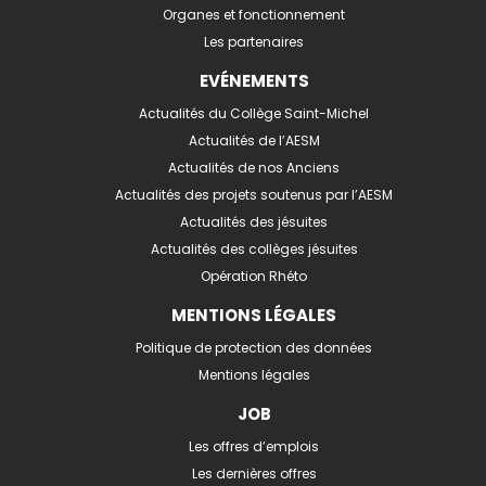
Organes et fonctionnement
Les partenaires
EVÉNEMENTS
Actualités du Collège Saint-Michel
Actualités de l’AESM
Actualités de nos Anciens
Actualités des projets soutenus par l’AESM
Actualités des jésuites
Actualités des collèges jésuites
Opération Rhéto
MENTIONS LÉGALES
Politique de protection des données
Mentions légales
JOB
Les offres d’emplois
Les dernières offres