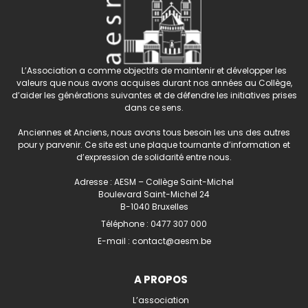
L’Association a comme objectifs de maintenir et développer les
valeurs que nous avons acquises durant nos années au Collège,
d’aider les générations suivantes et de défendre les initiatives prises
dans ce sens.
Anciennes et Anciens, nous avons tous besoin les uns des autres
pour y parvenir. Ce site est une plaque tournante d’information et
d’expression de solidarité entre nous.
Adresse : AESM – Collège Saint-Michel
Boulevard Saint-Michel 24
B-1040 Bruxelles
Téléphone :
0477 307 000
E-mail :
contact@aesm.be
A PROPOS
L’association