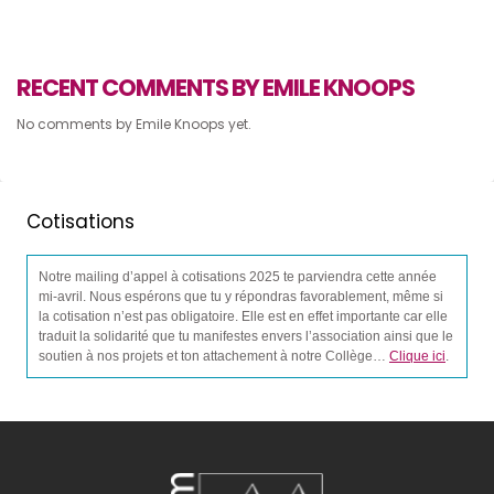
RECENT COMMENTS BY EMILE KNOOPS
No comments by Emile Knoops yet.
Cotisations
Notre mailing d’appel à cotisations 2025 te parviendra cette année
mi-avril. Nous espérons que tu y répondras favorablement, même si
la cotisation n’est pas obligatoire. Elle est en effet importante car elle
traduit la solidarité que tu manifestes envers l’association ainsi que le
soutien à nos projets et ton attachement à notre Collège…
Clique ici
.