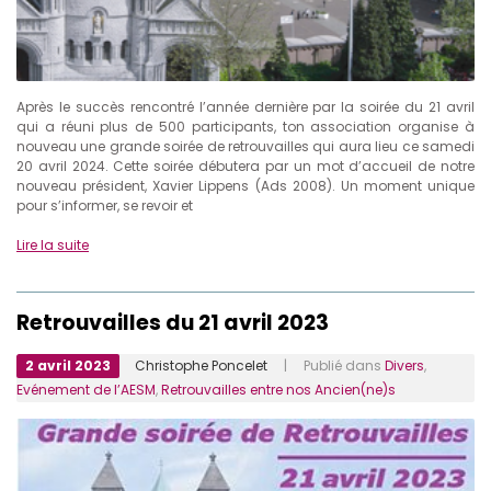
Après le succès rencontré l’année dernière par la soirée du 21 avril
qui a réuni plus de 500 participants, ton association organise à
nouveau une grande soirée de retrouvailles qui aura lieu ce samedi
20 avril 2024. Cette soirée débutera par un mot d’accueil de notre
nouveau président, Xavier Lippens (Ads 2008). Un moment unique
pour s’informer, se revoir et
Lire la suite
Retrouvailles du 21 avril 2023
2 avril 2023
Christophe Poncelet
| Publié dans
Divers
,
Evénement de l’AESM
,
Retrouvailles entre nos Ancien(ne)s