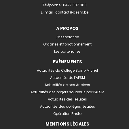
Téléphone :
0477 307 000
E-mail :
contact@aesm.be
A PROPOS
L’association
Organes et fonctionnement
Les partenaires
EVÉNEMENTS
Actualités du Collège Saint-Michel
Actualités de l’AESM
Actualités de nos Anciens
Actualités des projets soutenus par l’AESM
Actualités des jésuites
Actualités des collèges jésuites
Opération Rhéto
MENTIONS LÉGALES