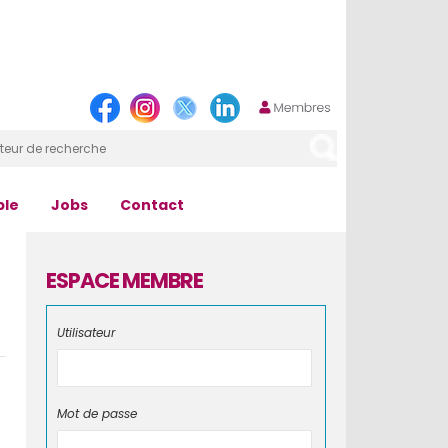
ple
Jobs
Contact
ESPACE MEMBRE
Utilisateur
Mot de passe