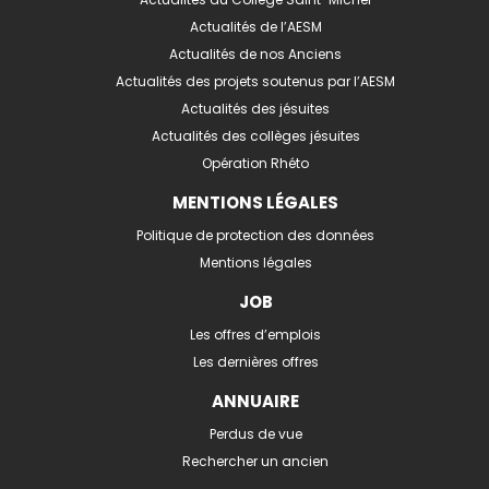
Actualités de l’AESM
Actualités de nos Anciens
Actualités des projets soutenus par l’AESM
Actualités des jésuites
Actualités des collèges jésuites
Opération Rhéto
MENTIONS LÉGALES
Politique de protection des données
Mentions légales
JOB
Les offres d’emplois
Les dernières offres
ANNUAIRE
Perdus de vue
Rechercher un ancien