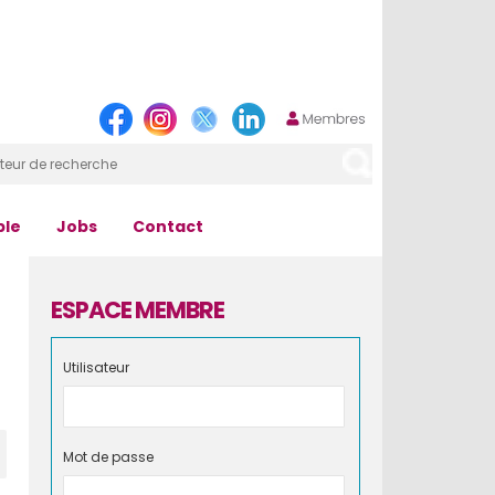
ple
Jobs
Contact
ESPACE MEMBRE
Utilisateur
Mot de passe