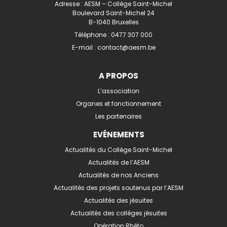
Adresse : AESM – Collège Saint-Michel
Boulevard Saint-Michel 24
B-1040 Bruxelles
Téléphone :
0477 307 000
E-mail :
contact@aesm.be
A PROPOS
L’association
Organes et fonctionnement
Les partenaires
EVÉNEMENTS
Actualités du Collège Saint-Michel
Actualités de l’AESM
Actualités de nos Anciens
Actualités des projets soutenus par l’AESM
Actualités des jésuites
Actualités des collèges jésuites
Opération Rhéto