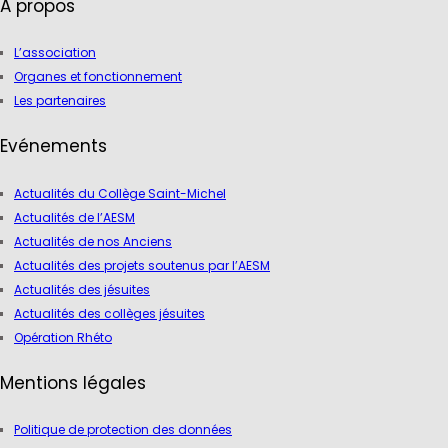
A propos
L’association
Organes et fonctionnement
Les partenaires
Evénements
Actualités du Collège Saint-Michel
Actualités de l’AESM
Actualités de nos Anciens
Actualités des projets soutenus par l’AESM
Actualités des jésuites
Actualités des collèges jésuites
Opération Rhéto
Mentions légales
Politique de protection des données