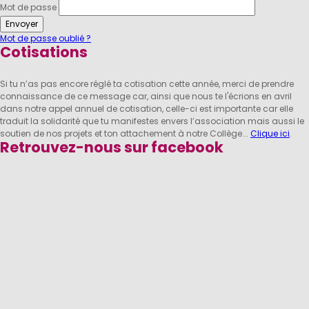
Mot de passe
Mot de passe oublié ?
Cotisations
Si tu n’as pas encore réglé ta cotisation cette année, merci de prendre
connaissance de ce message car, ainsi que nous te l'écrions en avril
dans notre appel annuel de cotisation, celle-ci est importante car elle
traduit la solidarité que tu manifestes envers l’association mais aussi le
soutien de nos projets et ton attachement à notre Collège...
Clique ici
.
Retrouvez-nous sur facebook