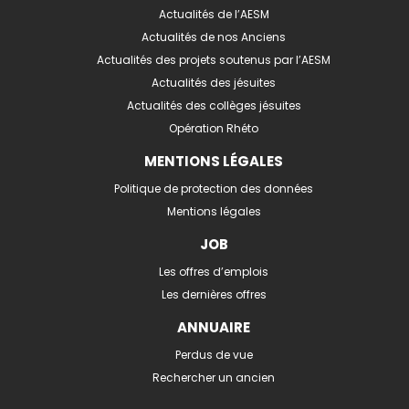
Actualités de l’AESM
Actualités de nos Anciens
Actualités des projets soutenus par l’AESM
Actualités des jésuites
Actualités des collèges jésuites
Opération Rhéto
MENTIONS LÉGALES
Politique de protection des données
Mentions légales
JOB
Les offres d’emplois
Les dernières offres
ANNUAIRE
Perdus de vue
Rechercher un ancien