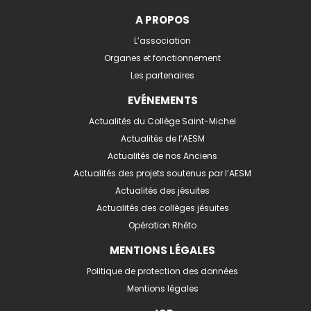
A PROPOS
L’association
Organes et fonctionnement
Les partenaires
EVÉNEMENTS
Actualités du Collège Saint-Michel
Actualités de l’AESM
Actualités de nos Anciens
Actualités des projets soutenus par l’AESM
Actualités des jésuites
Actualités des collèges jésuites
Opération Rhéto
MENTIONS LÉGALES
Politique de protection des données
Mentions légales