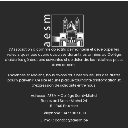
L’Association a comme objectifs de maintenir et développer les
valeurs que nous avons acquises durant nos années au Collège,
d’aider les générations suivantes et de défendre les initiatives prises
dans ce sens.
Anciennes et Anciens, nous avons tous besoin les uns des autres
pour y parvenir. Ce site est une plaque tournante d’information et
d’expression de solidarité entre nous.
Adresse : AESM – Collège Saint-Michel
Boulevard Saint-Michel 24
B-1040 Bruxelles
Téléphone :
0477 307 000
E-mail :
contact@aesm.be