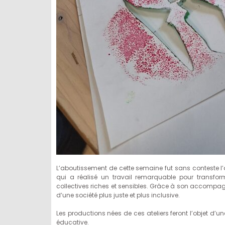
L’aboutissement de cette semaine fut sans conteste l’a
qui a réalisé un travail remarquable pour transfor
collectives riches et sensibles. Grâce à son accompagn
d’une société plus juste et plus inclusive.
Les productions nées de ces ateliers feront l’objet d’
éducative.