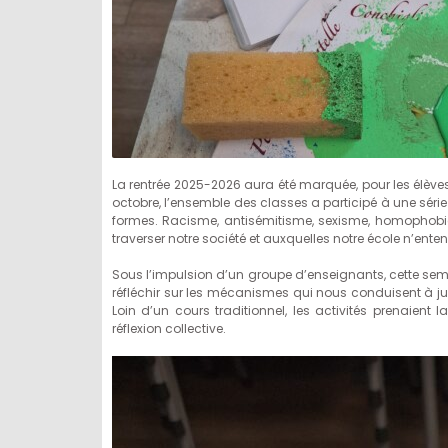
La rentrée 2025-2026 aura été marquée, pour les élève
octobre, l’ensemble des classes a participé à une série 
formes. Racisme, antisémitisme, sexisme, homophobie
traverser notre société et auxquelles notre école n’enten
Sous l’impulsion d’un groupe d’enseignants, cette sem
réfléchir sur les mécanismes qui nous conduisent à ju
Loin d’un cours traditionnel, les activités prenaient la
réflexion collective.