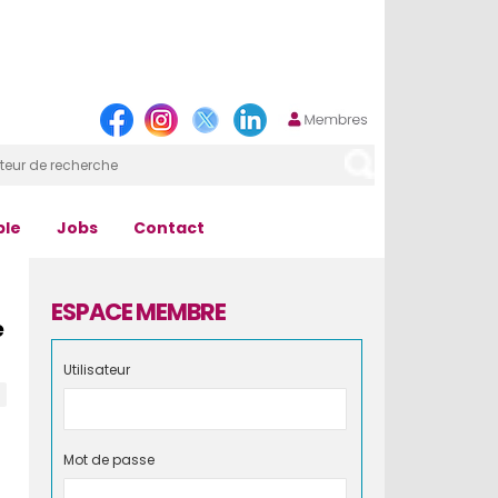
ple
Jobs
Contact
ESPACE MEMBRE
e
Utilisateur
Mot de passe