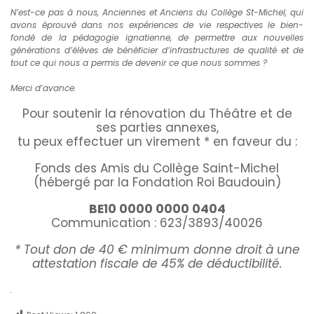
N’est-ce pas à nous, Anciennes et Anciens du Collège St-Michel, qui
avons éprouvé dans nos expériences de vie respectives le bien-
fondé de la pédagogie ignatienne, de permettre aux nouvelles
générations d’élèves de bénéficier d’infrastructures de qualité et de
tout ce qui nous a permis de devenir ce que nous sommes ?
Merci d’avance.
Pour soutenir la rénovation du Théâtre et de
ses parties annexes,
tu peux effectuer un virement * en faveur du :
Fonds des Amis du Collège Saint-Michel
(hébergé par la Fondation Roi Baudouin)
BE10 0000 0000 0404
Communication : 623/3893/40026
* Tout don de 40 € minimum donne droit à une
attestation fiscale de 45% de déductibilité.
.