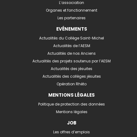
L’association
Organes et fonctionnement
Les partenaires
EVÉNEMENTS
Actualités du Collège Saint-Michel
Actualités de l’AESM
Actualités de nos Anciens
Actualités des projets soutenus par l’AESM
Actualités des jésuites
Actualités des collèges jésuites
Opération Rhéto
MENTIONS LÉGALES
Politique de protection des données
Mentions légales
JOB
Les offres d’emplois