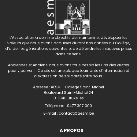
L’Association a comme objectifs de maintenir et développer les
valeurs que nous avons acquises durant nos années au Collège,
d’aider les générations suivantes et de défendre les initiatives prises
dans ce sens.
Anciennes et Anciens, nous avons tous besoin les uns des autres
pour y parvenir. Ce site est une plaque tournante d’information et
d’expression de solidarité entre nous.
Adresse : AESM – Collège Saint-Michel
Boulevard Saint-Michel 24
B-1040 Bruxelles
Téléphone :
0477 307 000
E-mail :
contact@aesm.be
A PROPOS