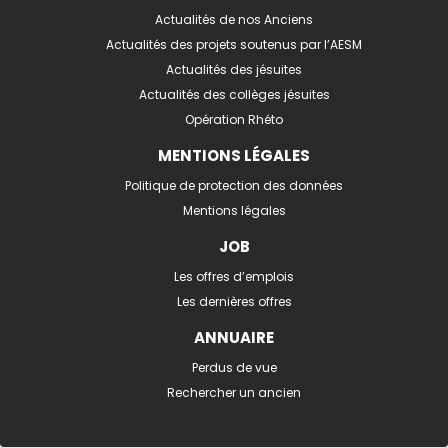
Actualités de nos Anciens
Actualités des projets soutenus par l’AESM
Actualités des jésuites
Actualités des collèges jésuites
Opération Rhéto
MENTIONS LÉGALES
Politique de protection des données
Mentions légales
JOB
Les offres d’emplois
Les dernières offres
ANNUAIRE
Perdus de vue
Rechercher un ancien