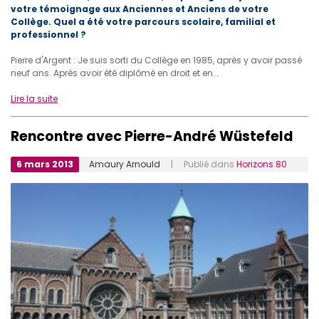
votre témoignage aux Anciennes et Anciens de votre
Collège. Quel a été votre parcours scolaire, familial et
professionnel ?
Pierre d'Argent : Je suis sorti du Collège en 1985, après y avoir passé
neuf ans. Après avoir été diplômé en droit et en...
Lire la suite
Rencontre avec Pierre-André Wüstefeld
6 mars 2013
Amaury Arnould
| Publié dans
Horizons 80