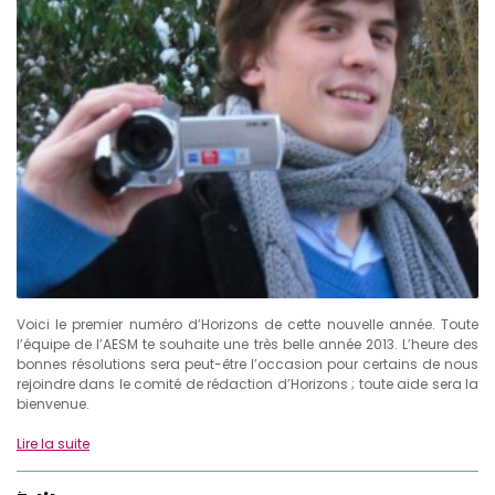
Voici le premier numéro d’Horizons de cette nouvelle année. Toute
l’équipe de l’AESM te souhaite une très belle année 2013. L’heure des
bonnes résolutions sera peut-être l’occasion pour certains de nous
rejoindre dans le comité de rédaction d’Horizons ; toute aide sera la
bienvenue.
Lire la suite