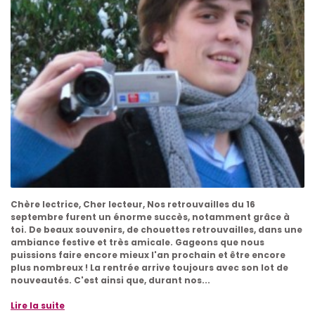
Chère lectrice, Cher lecteur, Nos retrouvailles du 16
septembre furent un énorme succès, notamment grâce à
toi. De beaux souvenirs, de chouettes retrouvailles, dans une
ambiance festive et très amicale. Gageons que nous
puissions faire encore mieux l'an prochain et être encore
plus nombreux ! La rentrée arrive toujours avec son lot de
nouveautés. C'est ainsi que, durant nos...
Lire la suite