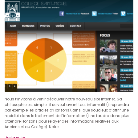
Nous t’invitons à venir découvrir notre nouveau site Internet. Sa
philosophie est simple : il se veut avant tout informatif (il reprendra
par exemple les articles d’Horizons), ainsi que soucieux d’offrir une
rapidité dans le traitement de l’information (il ne faudra donc plus
attendre Horizons pour relayer des informations relatives aux
Anciens et au Collège). Notre...
Lire la suite