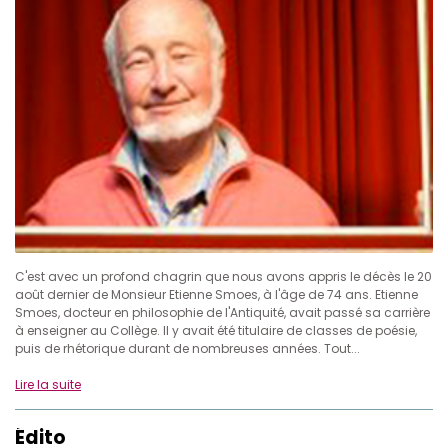
C'est avec un profond chagrin que nous avons appris le décès le 20
août dernier de Monsieur Etienne Smoes, à l'âge de 74 ans. Etienne
Smoes, docteur en philosophie de l'Antiquité, avait passé sa carrière
à enseigner au Collège. Il y avait été titulaire de classes de poésie,
puis de rhétorique durant de nombreuses années. Tout...
Lire la suite
Édito