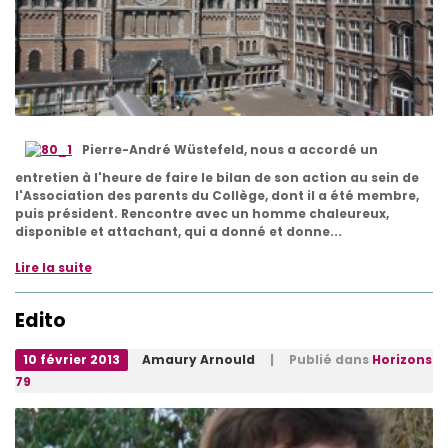
Pierre-André Wüstefeld, nous a accordé un
entretien à l'heure de faire le bilan de son action au sein de
l'Association des parents du Collège, dont il a été membre,
puis président. Rencontre avec un homme chaleureux,
disponible et attachant, qui a donné et donne...
Lire la suite
Edito
10 février 2013
Amaury Arnould
| Publié dans
Horizons
79