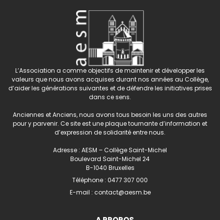
L’Association a comme objectifs de maintenir et développer les
valeurs que nous avons acquises durant nos années au Collège,
d’aider les générations suivantes et de défendre les initiatives prises
dans ce sens.
Anciennes et Anciens, nous avons tous besoin les uns des autres
pour y parvenir. Ce site est une plaque tournante d’information et
d’expression de solidarité entre nous.
Adresse : AESM – Collège Saint-Michel
Boulevard Saint-Michel 24
B-1040 Bruxelles
Téléphone :
0477 307 000
E-mail :
contact@aesm.be
A PROPOS