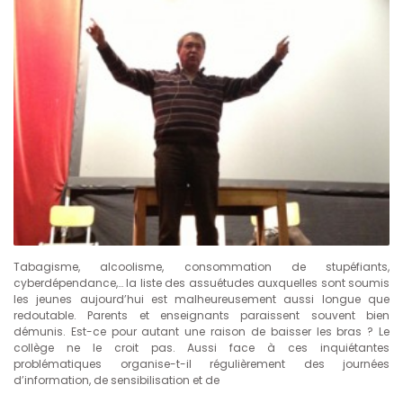
Tabagisme, alcoolisme, consommation de stupéfiants,
cyberdépendance,… la liste des assuétudes auxquelles sont soumis
les jeunes aujourd’hui est malheureusement aussi longue que
redoutable. Parents et enseignants paraissent souvent bien
démunis. Est-ce pour autant une raison de baisser les bras ? Le
collège ne le croit pas. Aussi face à ces inquiétantes
problématiques organise-t-il régulièrement des journées
d’information, de sensibilisation et de