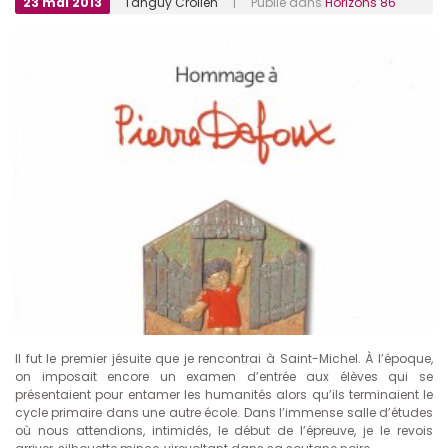
23 mai 2013
Tanguy Crollen
| Publié dans
Horizons 86
Il fut le premier jésuite que je rencontrai à Saint-Michel. À l’époque,
on imposait encore un examen d’entrée aux élèves qui se
présentaient pour entamer les humanités alors qu’ils terminaient le
cycle primaire dans une autre école. Dans l’immense salle d’études
où nous attendions, intimidés, le début de l’épreuve, je le revois