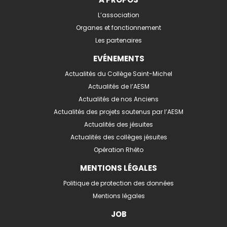
L’association
Organes et fonctionnement
Les partenaires
EVÉNEMENTS
Actualités du Collège Saint-Michel
Actualités de l’AESM
Actualités de nos Anciens
Actualités des projets soutenus par l’AESM
Actualités des jésuites
Actualités des collèges jésuites
Opération Rhéto
MENTIONS LÉGALES
Politique de protection des données
Mentions légales
JOB