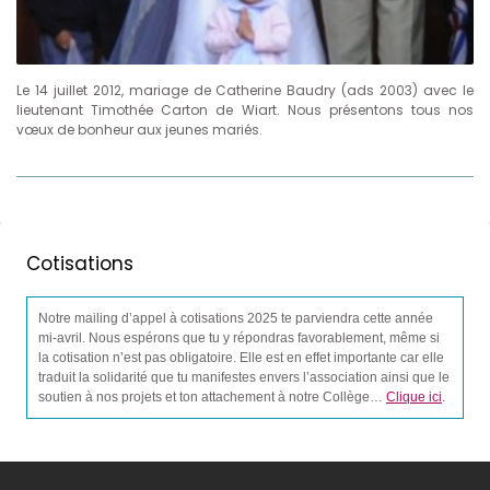
Le 14 juillet 2012, mariage de Catherine Baudry (ads 2003) avec le
lieutenant Timothée Carton de Wiart. Nous présentons tous nos
vœux de bonheur aux jeunes mariés.
Cotisations
Notre mailing d’appel à cotisations 2025 te parviendra cette année
mi-avril. Nous espérons que tu y répondras favorablement, même si
la cotisation n’est pas obligatoire. Elle est en effet importante car elle
traduit la solidarité que tu manifestes envers l’association ainsi que le
soutien à nos projets et ton attachement à notre Collège…
Clique ici
.