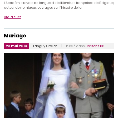
l’Académie royale de langue et de littérature françaises de Belgique,
auteur de nombreux ouvrages sur l’histoire de la
Lire la suite
Mariage
23 mai 2013
Tanguy Crollen
| Publié dans
Horizons 86