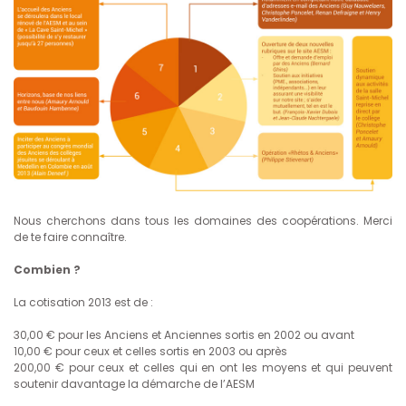
Nous cherchons dans tous les domaines des coopérations. Merci
de te faire connaître.
Combien ?
La cotisation 2013 est de :
30,00 € pour les Anciens et Anciennes sortis en 2002 ou avant
10,00 € pour ceux et celles sortis en 2003 ou après
200,00 € pour ceux et celles qui en ont les moyens et qui peuvent
soutenir davantage la démarche de l’AESM