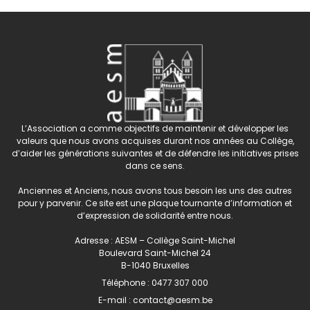
L’Association a comme objectifs de maintenir et développer les
valeurs que nous avons acquises durant nos années au Collège,
d’aider les générations suivantes et de défendre les initiatives prises
dans ce sens.
Anciennes et Anciens, nous avons tous besoin les uns des autres
pour y parvenir. Ce site est une plaque tournante d’information et
d’expression de solidarité entre nous.
Adresse : AESM – Collège Saint-Michel
Boulevard Saint-Michel 24
B-1040 Bruxelles
Téléphone :
0477 307 000
E-mail :
contact@aesm.be