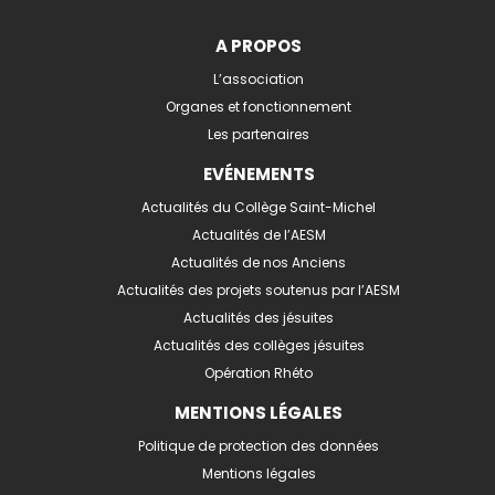
A PROPOS
L’association
Organes et fonctionnement
Les partenaires
EVÉNEMENTS
Actualités du Collège Saint-Michel
Actualités de l’AESM
Actualités de nos Anciens
Actualités des projets soutenus par l’AESM
Actualités des jésuites
Actualités des collèges jésuites
Opération Rhéto
MENTIONS LÉGALES
Politique de protection des données
Mentions légales