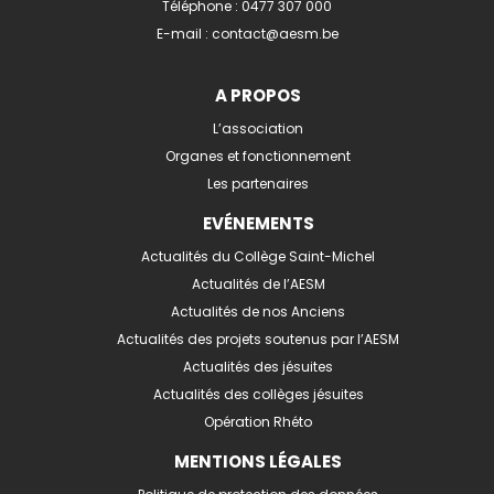
Téléphone :
0477 307 000
E-mail :
contact@aesm.be
A PROPOS
L’association
Organes et fonctionnement
Les partenaires
EVÉNEMENTS
Actualités du Collège Saint-Michel
Actualités de l’AESM
Actualités de nos Anciens
Actualités des projets soutenus par l’AESM
Actualités des jésuites
Actualités des collèges jésuites
Opération Rhéto
MENTIONS LÉGALES