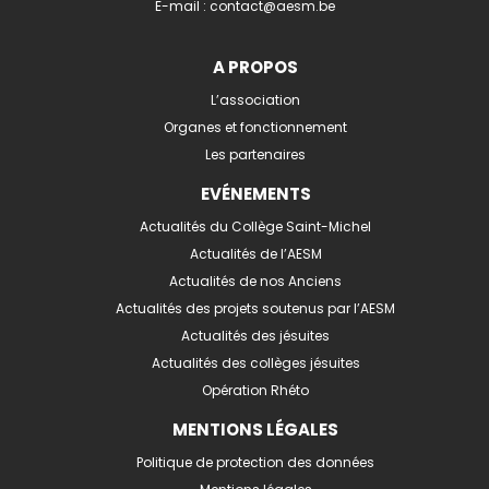
E-mail :
contact@aesm.be
A PROPOS
L’association
Organes et fonctionnement
Les partenaires
EVÉNEMENTS
Actualités du Collège Saint-Michel
Actualités de l’AESM
Actualités de nos Anciens
Actualités des projets soutenus par l’AESM
Actualités des jésuites
Actualités des collèges jésuites
Opération Rhéto
MENTIONS LÉGALES
Politique de protection des données