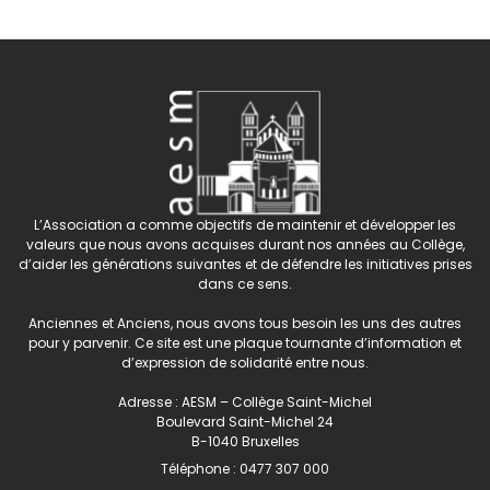
L’Association a comme objectifs de maintenir et développer les
valeurs que nous avons acquises durant nos années au Collège,
d’aider les générations suivantes et de défendre les initiatives prises
dans ce sens.
Anciennes et Anciens, nous avons tous besoin les uns des autres
pour y parvenir. Ce site est une plaque tournante d’information et
d’expression de solidarité entre nous.
Adresse : AESM – Collège Saint-Michel
Boulevard Saint-Michel 24
B-1040 Bruxelles
Téléphone :
0477 307 000