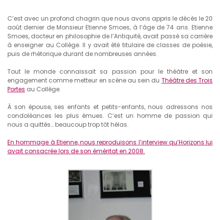
C’est avec un profond chagrin que nous avons appris le décès le 20
août dernier de Monsieur Etienne Smoes, à l’âge de 74 ans. Etienne
Smoes, docteur en philosophie de l’Antiquité, avait passé sa carrière
à enseigner au Collège. Il y avait été titulaire de classes de poésie,
puis de rhétorique durant de nombreuses années.
Tout le monde connaissait sa passion pour le théâtre et son
engagement comme metteur en scène au sein du
Théâtre des Trois
Portes
au Collège.
À son épouse, ses enfants et petits-enfants, nous adressons nos
condoléances les plus émues. C’est un homme de passion qui
nous a quittés… beaucoup trop tôt hélas.
En hommage à Etienne, nous reproduisons l’interview qu’Horizons lui
avait consacrée lors de son éméritat en 2008.