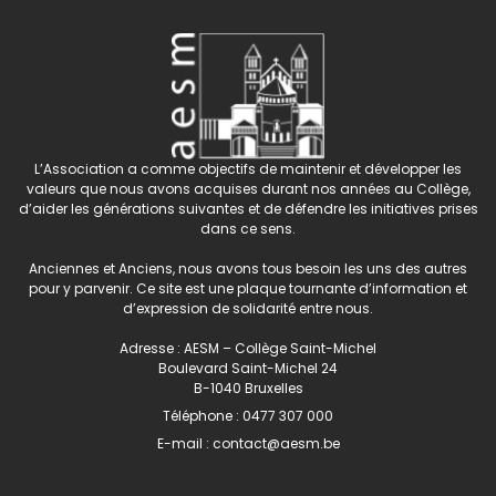
L’Association a comme objectifs de maintenir et développer les
valeurs que nous avons acquises durant nos années au Collège,
d’aider les générations suivantes et de défendre les initiatives prises
dans ce sens.
Anciennes et Anciens, nous avons tous besoin les uns des autres
pour y parvenir. Ce site est une plaque tournante d’information et
d’expression de solidarité entre nous.
Adresse : AESM – Collège Saint-Michel
Boulevard Saint-Michel 24
B-1040 Bruxelles
Téléphone :
0477 307 000
E-mail :
contact@aesm.be