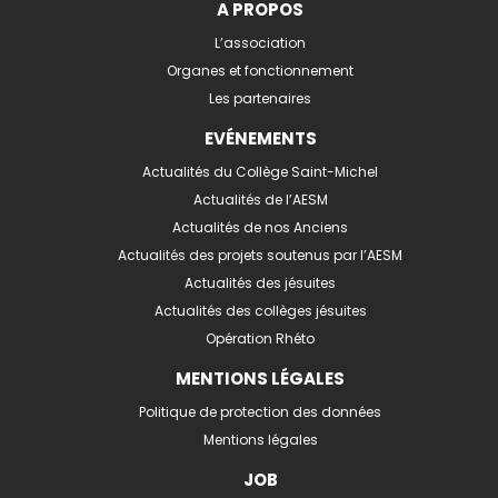
A PROPOS
L’association
Organes et fonctionnement
Les partenaires
EVÉNEMENTS
Actualités du Collège Saint-Michel
Actualités de l’AESM
Actualités de nos Anciens
Actualités des projets soutenus par l’AESM
Actualités des jésuites
Actualités des collèges jésuites
Opération Rhéto
MENTIONS LÉGALES
Politique de protection des données
Mentions légales
JOB