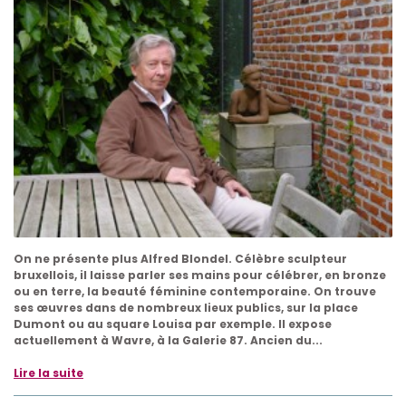
On ne présente plus Alfred Blondel. Célèbre sculpteur
bruxellois, il laisse parler ses mains pour célébrer, en bronze
ou en terre, la beauté féminine contemporaine. On trouve
ses œuvres dans de nombreux lieux publics, sur la place
Dumont ou au square Louisa par exemple. Il expose
actuellement à Wavre, à la Galerie 87. Ancien du...
Lire la suite