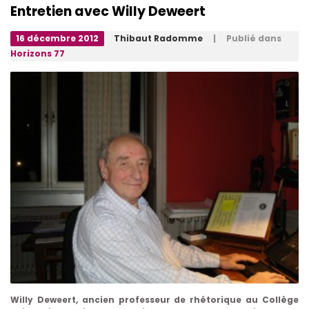
Entretien avec Willy Deweert
16 décembre 2012
Thibaut Radomme
| Publié dans
Horizons 77
Willy Deweert, ancien professeur de rhétorique au Collège