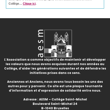
Collège…
Clique ici
.
L’Association a comme objectifs de maintenir et développer
les valeurs que nous avons acquises durant nos années au
Collège, d’aider les générations suivantes et de défendre les
initiatives prises dans ce sens.
Anciennes et Anciens, nous avons tous besoin les uns des
autres pour y parvenir. Ce site est une plaque tournante
d’information et d’expression de solidarité entre nous.
Adresse : AESM – Collège Saint-Michel
Boulevard Saint-Michel 24
B-1040 Bruxelles