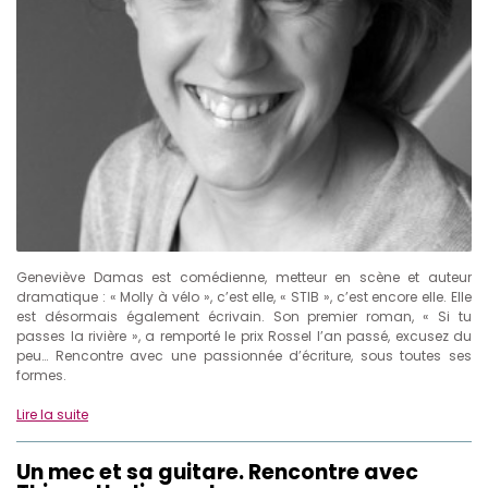
Geneviève Damas est comédienne, metteur en scène et auteur
dramatique : « Molly à vélo », c’est elle, « STIB », c’est encore elle. Elle
est désormais également écrivain. Son premier roman, « Si tu
passes la rivière », a remporté le prix Rossel l’an passé, excusez du
peu… Rencontre avec une passionnée d’écriture, sous toutes ses
formes.
Lire la suite
Un mec et sa guitare. Rencontre avec