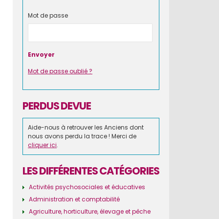
Mot de passe
Mot de passe oublié ?
PERDUS DEVUE
Aide-nous à retrouver les Anciens dont
nous avons perdu la trace ! Merci de
cliquer ici
.
LES DIFFÉRENTES CATÉGORIES
Activités psychosociales et éducatives
Administration et comptabilité
Agriculture, horticulture, élevage et pêche