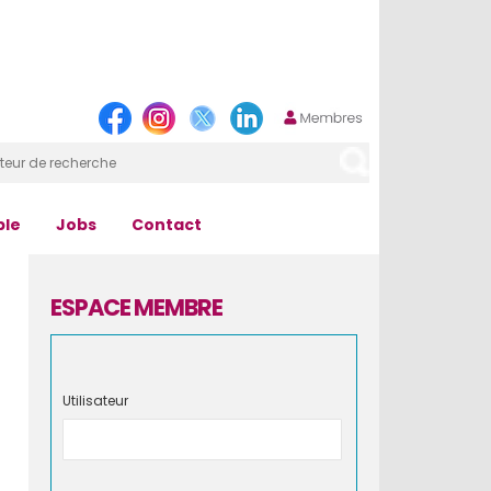
ple
Jobs
Contact
ESPACE MEMBRE
Utilisateur