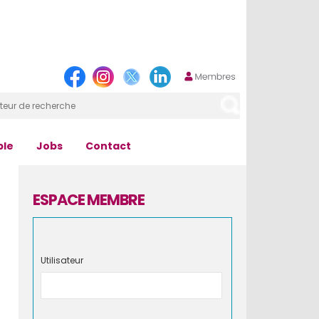
ple
Jobs
Contact
ESPACE MEMBRE
Utilisateur