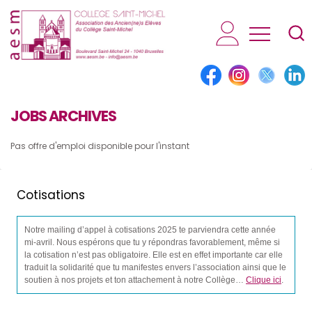
AESM...
JOBS ARCHIVES
Pas offre d'emploi disponible pour l'instant
Cotisations
Notre mailing d’appel à cotisations 2025 te parviendra cette année
mi-avril. Nous espérons que tu y répondras favorablement, même si
la cotisation n’est pas obligatoire. Elle est en effet importante car elle
traduit la solidarité que tu manifestes envers l’association ainsi que le
soutien à nos projets et ton attachement à notre Collège…
Clique ici
.