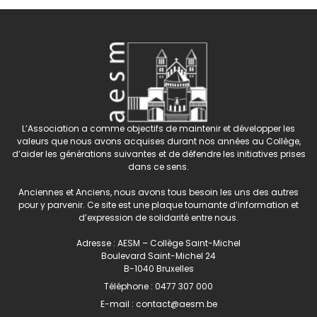
L’Association a comme objectifs de maintenir et développer les
valeurs que nous avons acquises durant nos années au Collège,
d’aider les générations suivantes et de défendre les initiatives prises
dans ce sens.
Anciennes et Anciens, nous avons tous besoin les uns des autres
pour y parvenir. Ce site est une plaque tournante d’information et
d’expression de solidarité entre nous.
Adresse : AESM – Collège Saint-Michel
Boulevard Saint-Michel 24
B-1040 Bruxelles
Téléphone :
0477 307 000
E-mail :
contact@aesm.be