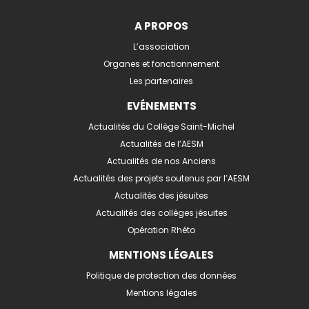
A PROPOS
L’association
Organes et fonctionnement
Les partenaires
EVÉNEMENTS
Actualités du Collège Saint-Michel
Actualités de l’AESM
Actualités de nos Anciens
Actualités des projets soutenus par l’AESM
Actualités des jésuites
Actualités des collèges jésuites
Opération Rhéto
MENTIONS LÉGALES
Politique de protection des données
Mentions légales