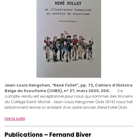
Jean-Louis Hengchen, “René Follet”, pp. 72, Cahiers d’Histoire
Belge du Scoutisme (CHBS), n° 27, mars 2020, 20€.
Ce
compte-rendu est exceptionnel pour nous qui sommes des Anciens
du Collège Saint-Michel : Jean-Louis Hengchen (Ads 1974) nous fait
brillamment revivre ici le talent d’un autre ancien, René Follet (Ads...
Lire la suite
Publications – Fernand Biver