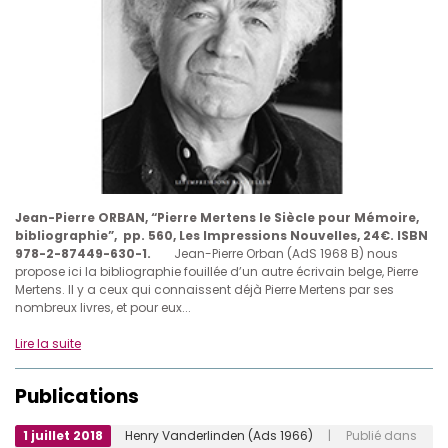
Jean-Pierre ORBAN, “Pierre Mertens le Siècle pour Mémoire,
bibliographie”, pp. 560, Les Impressions Nouvelles, 24€.
ISBN
978-2-87449-630-1.
Jean-Pierre Orban (AdS 1968 B) nous
propose ici la bibliographie fouillée d’un autre écrivain belge, Pierre
Mertens. Il y a ceux qui connaissent déjà Pierre Mertens par ses
nombreux livres, et pour eux...
Lire la suite
Publications
1 juillet 2018
Henry Vanderlinden (Ads 1966)
| Publié dans