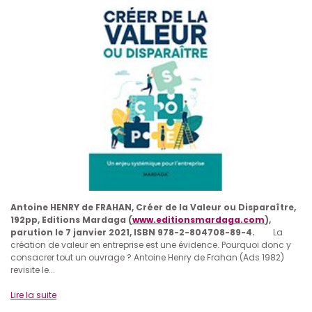
Antoine HENRY de FRAHAN, Créer de la Valeur ou Disparaître,
192pp, Editions Mardaga (
www.editionsmardaga.com
),
parution le 7 janvier 2021, ISBN 978-2-804708-89-4.
La
création de valeur en entreprise est une évidence. Pourquoi donc y
consacrer tout un ouvrage ? Antoine Henry de Frahan (Ads 1982)
revisite le...
Lire la suite