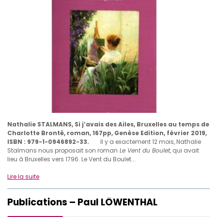
Nathalie STALMANS, Si j’avais des Ailes, Bruxelles au temps de
Charlotte Brontë, roman, 167pp, Genèse Edition,
février 2019,
ISBN : 979-1-0946892-33.
Il y a exactement 12 mois, Nathalie
Stalmans nous proposait son roman
Le Vent du Boulet
, qui avait
lieu à Bruxelles vers 1796. Le Vent du Boulet...
Lire la suite
Publications – Paul LÔWENTHAL