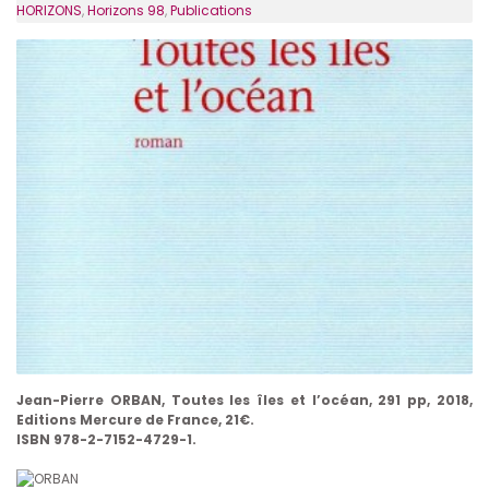
HORIZONS
,
Horizons 98
,
Publications
Jean-Pierre ORBAN, Toutes les îles et l’océan, 291 pp, 2018,
Editions Mercure de France, 21€.
ISBN 978-2-7152-4729-1.