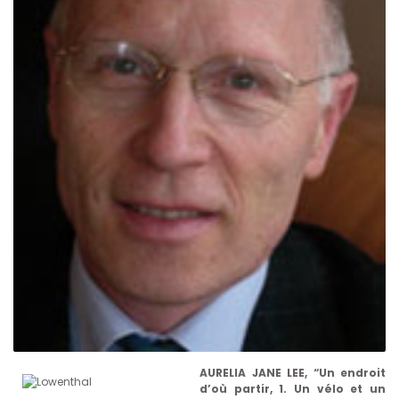
AURELIA JANE LEE, “Un endroit
d’où partir, 1. Un vélo et un