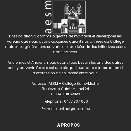
L’Association a comme objectifs de maintenir et développer les
valeurs que nous avons acquises durant nos années au Collège,
d’aider les générations suivantes et de défendre les initiatives prises
dans ce sens.
Anciennes et Anciens, nous avons tous besoin les uns des autres
pour y parvenir. Ce site est une plaque tournante d’information et
d’expression de solidarité entre nous.
Adresse : AESM – Collège Saint-Michel
Boulevard Saint-Michel 24
B-1040 Bruxelles
Téléphone :
0477 307 000
E-mail :
contact@aesm.be
A PROPOS