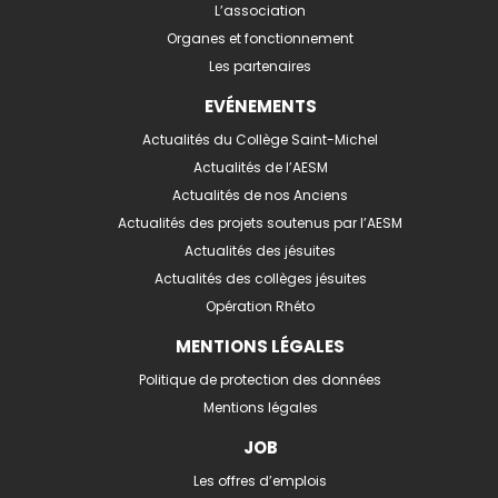
L’association
Organes et fonctionnement
Les partenaires
EVÉNEMENTS
Actualités du Collège Saint-Michel
Actualités de l’AESM
Actualités de nos Anciens
Actualités des projets soutenus par l’AESM
Actualités des jésuites
Actualités des collèges jésuites
Opération Rhéto
MENTIONS LÉGALES
Politique de protection des données
Mentions légales
JOB
Les offres d’emplois