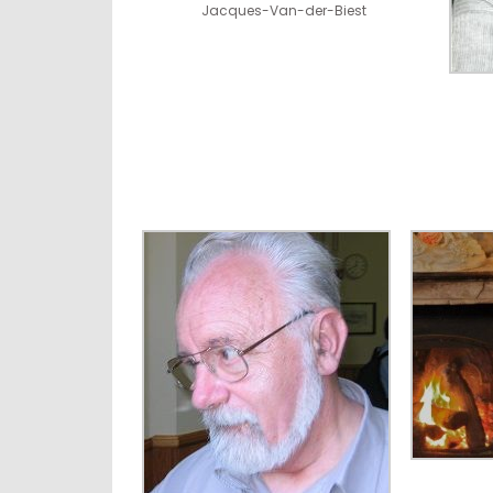
Jacques-Van-der-Biest