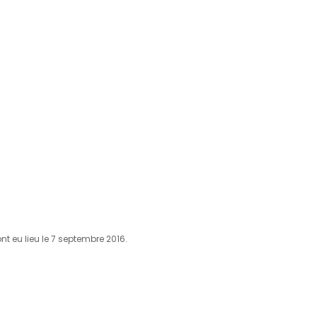
nt eu lieu le 7 septembre 2016.