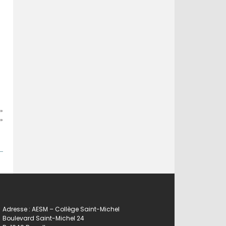
»
»
Adresse : AESM – Collège Saint-Michel
Boulevard Saint-Michel 24