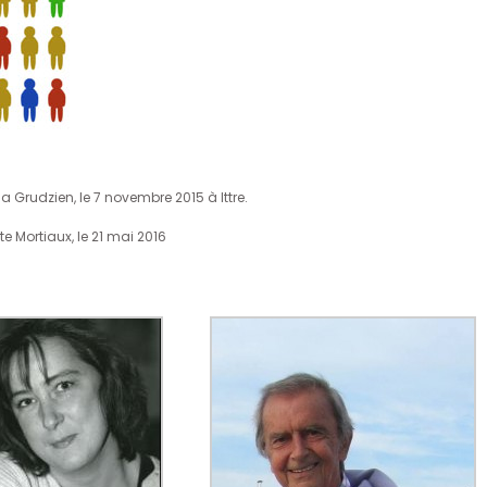
 Grudzien, le 7 novembre 2015 à Ittre.
 Mortiaux, le 21 mai 2016