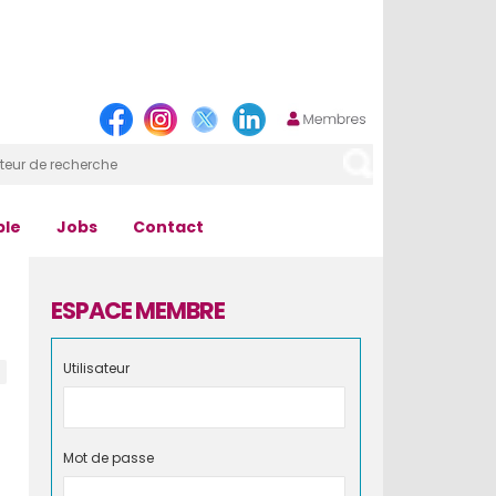
ple
Jobs
Contact
ESPACE MEMBRE
Utilisateur
Mot de passe