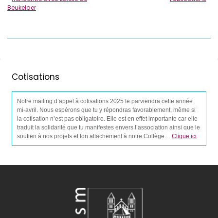
Beukelaer
Cotisations
Notre mailing d’appel à cotisations 2025 te parviendra cette année
mi-avril. Nous espérons que tu y répondras favorablement, même si
la cotisation n’est pas obligatoire. Elle est en effet importante car elle
traduit la solidarité que tu manifestes envers l’association ainsi que le
soutien à nos projets et ton attachement à notre Collège…
Clique ici
.