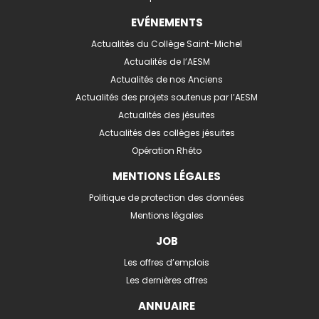
EVÉNEMENTS
Actualités du Collège Saint-Michel
Actualités de l’AESM
Actualités de nos Anciens
Actualités des projets soutenus par l’AESM
Actualités des jésuites
Actualités des collèges jésuites
Opération Rhéto
MENTIONS LÉGALES
Politique de protection des données
Mentions légales
JOB
Les offres d’emplois
Les dernières offres
ANNUAIRE