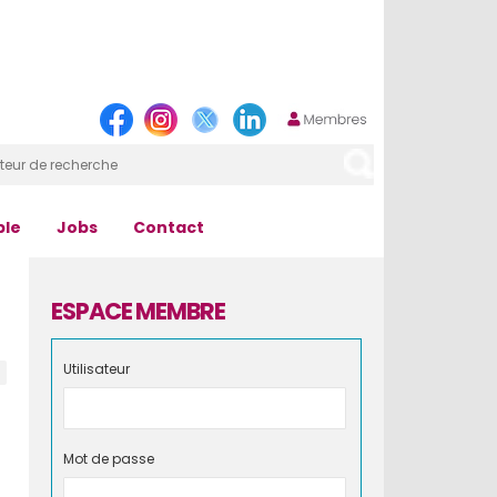
ple
Jobs
Contact
ESPACE MEMBRE
Utilisateur
Mot de passe