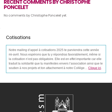
RECENT COMMENTS BY CHRISTOPHE
PONCELET
No comments by Christophe Poncelet yet.
Cotisations
Notre mailing d’appel à cotisations 2025 te parviendra cette année
mi-avril. Nous espérons que tu y répondras favorablement, même si
la cotisation n’est pas obligatoire. Elle est en effet importante car elle
traduit la solidarité que tu manifestes envers l’association ainsi que le
soutien à nos projets et ton attachement à notre Collège…
Clique ici
.