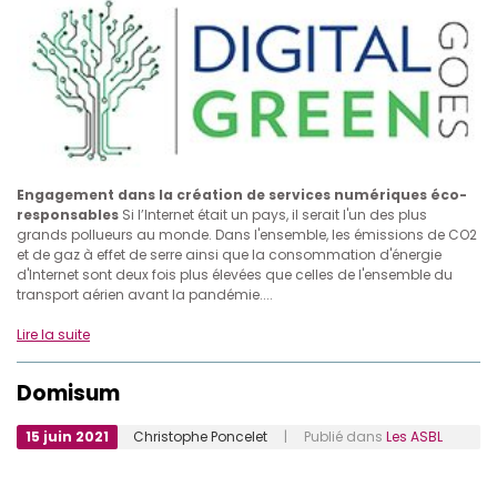
Engagement dans la création de services numériques éco-
responsables
Si l’Internet était un pays, il serait l'un des plus
grands pollueurs au monde. Dans l'ensemble, les émissions de CO2
et de gaz à effet de serre ainsi que la consommation d'énergie
d'Internet sont deux fois plus élevées que celles de l'ensemble du
transport aérien avant la pandémie....
Lire la suite
Domisum
15 juin 2021
Christophe Poncelet
| Publié dans
Les ASBL