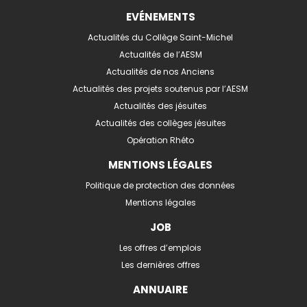
EVÉNEMENTS
Actualités du Collège Saint-Michel
Actualités de l’AESM
Actualités de nos Anciens
Actualités des projets soutenus par l’AESM
Actualités des jésuites
Actualités des collèges jésuites
Opération Rhéto
MENTIONS LÉGALES
Politique de protection des données
Mentions légales
JOB
Les offres d’emplois
Les dernières offres
ANNUAIRE