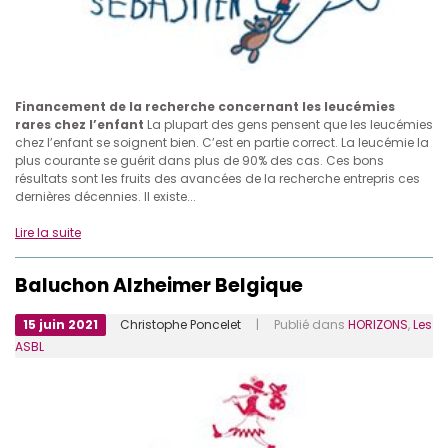
Financement de la recherche concernant les leucémies
rares chez l’enfant
La plupart des gens pensent que les leucémies
chez l’enfant se soignent bien. C’est en partie correct. La leucémie la
plus courante se guérit dans plus de 90% des cas. Ces bons
résultats sont les fruits des avancées de la recherche entrepris ces
dernières décennies. Il existe...
Lire la suite
Baluchon Alzheimer Belgique
15 juin 2021
Christophe Poncelet
| Publié dans
HORIZONS
,
Les
ASBL