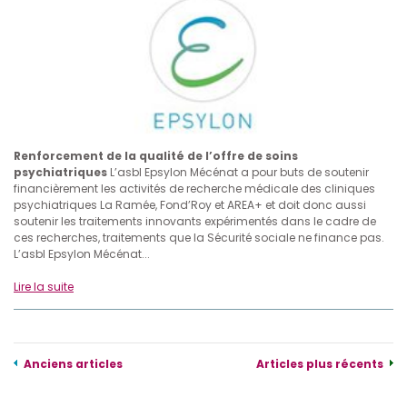
Renforcement de la qualité de l’offre de soins
psychiatriques
L’asbl Epsylon Mécénat a pour buts de soutenir
financièrement les activités de recherche médicale des cliniques
psychiatriques La Ramée, Fond’Roy et AREA+ et doit donc aussi
soutenir les traitements innovants expérimentés dans le cadre de
ces recherches, traitements que la Sécurité sociale ne finance pas.
L’asbl Epsylon Mécénat...
Lire la suite
Anciens articles
Articles plus récents