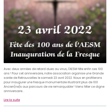
Avec deux années de retard dues au virus, l'AESM fête enfin ses 100
ans ! Pour cet anniversaire, notre association organise une Grande
soirée de Retrouvailles le samedi 23 avril 2022. Nous en profiterons
pour inaugurer une fresque monumentale illustrant plus de 100
Ancien(ne)s aux parcours de vie remarquable ! Viens fêter ce digne
anniversaire...
Lire la suite