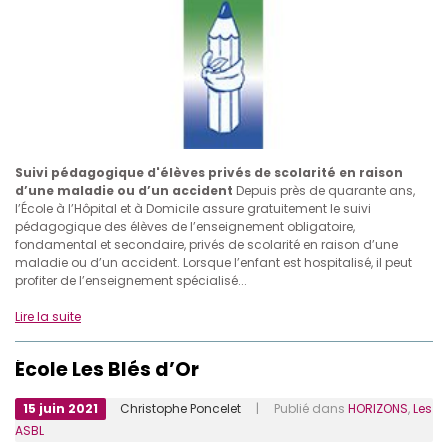
Suivi pédagogique d'élèves privés de scolarité en raison
d’une maladie ou d’un accident
Depuis près de quarante ans,
l’École à l’Hôpital et à Domicile assure gratuitement le suivi
pédagogique des élèves de l’enseignement obligatoire,
fondamental et secondaire, privés de scolarité en raison d’une
maladie ou d’un accident. Lorsque l’enfant est hospitalisé, il peut
profiter de l’enseignement spécialisé...
Lire la suite
École Les Blés d’Or
15 juin 2021
Christophe Poncelet
| Publié dans
HORIZONS
,
Les
ASBL