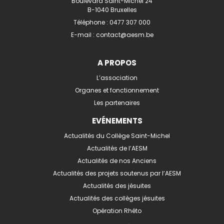
Boulevard Saint-Michel 24
B-1040 Bruxelles
Téléphone :
0477 307 000
E-mail :
contact@aesm.be
A PROPOS
L’association
Organes et fonctionnement
Les partenaires
EVÉNEMENTS
Actualités du Collège Saint-Michel
Actualités de l’AESM
Actualités de nos Anciens
Actualités des projets soutenus par l’AESM
Actualités des jésuites
Actualités des collèges jésuites
Opération Rhéto