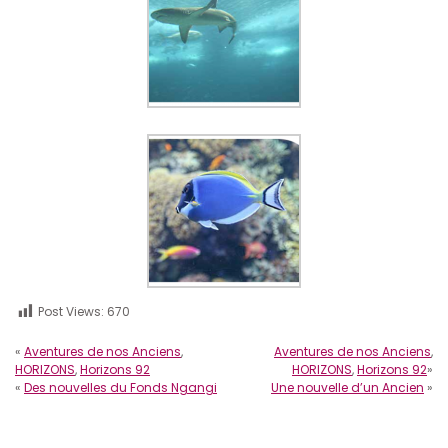
Post Views:
670
«
Aventures de nos Anciens
,
Aventures de nos Anciens
,
HORIZONS
,
Horizons 92
HORIZONS
,
Horizons 92
»
«
Des nouvelles du Fonds Ngangi
Une nouvelle d’un Ancien
»