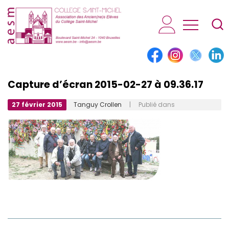
AESM...
Capture d’écran 2015-02-27 à 09.36.17
27 février 2015
Tanguy Crollen
| Publié dans