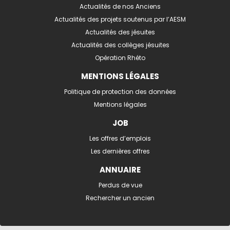
Actualités de nos Anciens
Actualités des projets soutenus par l’AESM
Actualités des jésuites
Actualités des collèges jésuites
Opération Rhéto
MENTIONS LÉGALES
Politique de protection des données
Mentions légales
JOB
Les offres d’emplois
Les dernières offres
ANNUAIRE
Perdus de vue
Rechercher un ancien