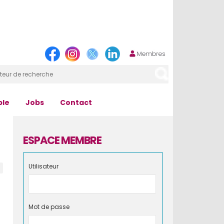
ple
Jobs
Contact
ESPACE MEMBRE
Utilisateur
Mot de passe