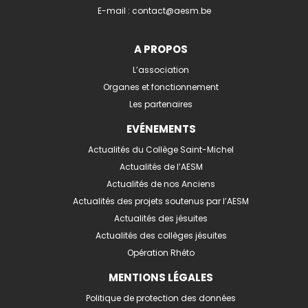
E-mail :
contact@aesm.be
A PROPOS
L’association
Organes et fonctionnement
Les partenaires
EVÉNEMENTS
Actualités du Collège Saint-Michel
Actualités de l’AESM
Actualités de nos Anciens
Actualités des projets soutenus par l’AESM
Actualités des jésuites
Actualités des collèges jésuites
Opération Rhéto
MENTIONS LÉGALES
Politique de protection des données