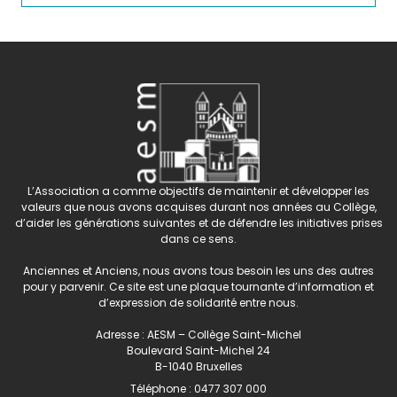
L’Association a comme objectifs de maintenir et développer les
valeurs que nous avons acquises durant nos années au Collège,
d’aider les générations suivantes et de défendre les initiatives prises
dans ce sens.
Anciennes et Anciens, nous avons tous besoin les uns des autres
pour y parvenir. Ce site est une plaque tournante d’information et
d’expression de solidarité entre nous.
Adresse : AESM – Collège Saint-Michel
Boulevard Saint-Michel 24
B-1040 Bruxelles
Téléphone :
0477 307 000