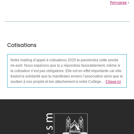
Primaires
»
Cotisations
Notre mailing d’appel à cotisations 2025 te parviendra cette année
mi-avril. Nous espérons que tu y répondras favorablement, même si
la cotisation n’est pas obligatoire. Elle est en effet importante car elle
traduit la solidarité que tu manifestes envers l’association ainsi que le
soutien à nos projets et ton attachement à notre Collège…
Clique ici
.