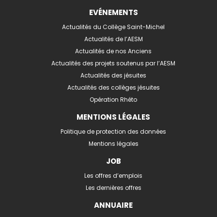
EVÉNEMENTS
Actualités du Collège Saint-Michel
Actualités de l’AESM
Actualités de nos Anciens
Actualités des projets soutenus par l’AESM
Actualités des jésuites
Actualités des collèges jésuites
Opération Rhéto
MENTIONS LÉGALES
Politique de protection des données
Mentions légales
JOB
Les offres d’emplois
Les dernières offres
ANNUAIRE