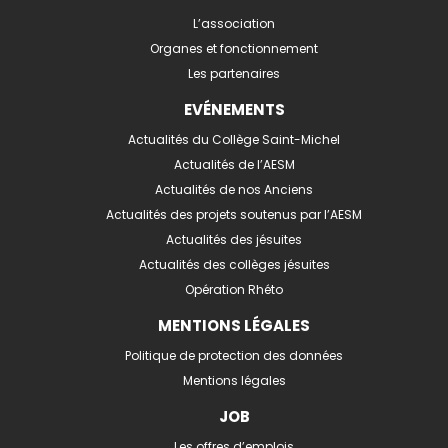
L’association
Organes et fonctionnement
Les partenaires
EVÉNEMENTS
Actualités du Collège Saint-Michel
Actualités de l’AESM
Actualités de nos Anciens
Actualités des projets soutenus par l’AESM
Actualités des jésuites
Actualités des collèges jésuites
Opération Rhéto
MENTIONS LÉGALES
Politique de protection des données
Mentions légales
JOB
Les offres d’emplois