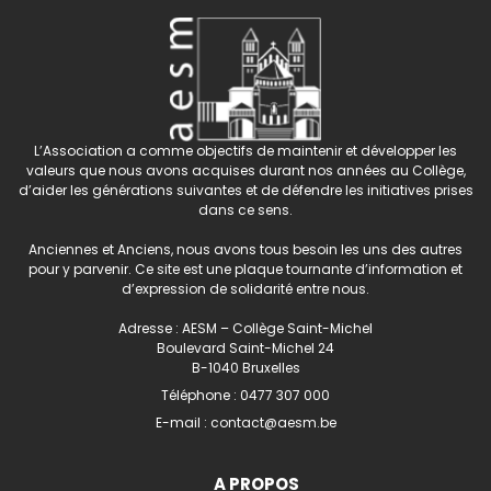
L’Association a comme objectifs de maintenir et développer les
valeurs que nous avons acquises durant nos années au Collège,
d’aider les générations suivantes et de défendre les initiatives prises
dans ce sens.
Anciennes et Anciens, nous avons tous besoin les uns des autres
pour y parvenir. Ce site est une plaque tournante d’information et
d’expression de solidarité entre nous.
Adresse : AESM – Collège Saint-Michel
Boulevard Saint-Michel 24
B-1040 Bruxelles
Téléphone :
0477 307 000
E-mail :
contact@aesm.be
A PROPOS